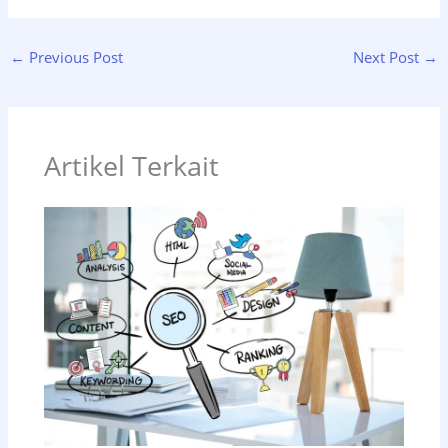
←
Previous Post
Next Post
→
Artikel Terkait