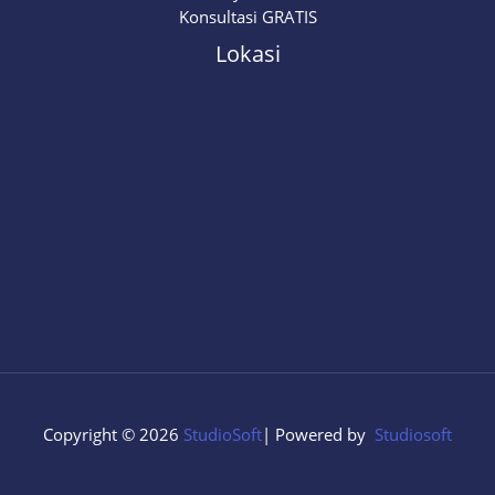
Konsultasi GRATIS
Lokasi
Copyright © 2026
StudioSoft
| Powered by
Studiosoft