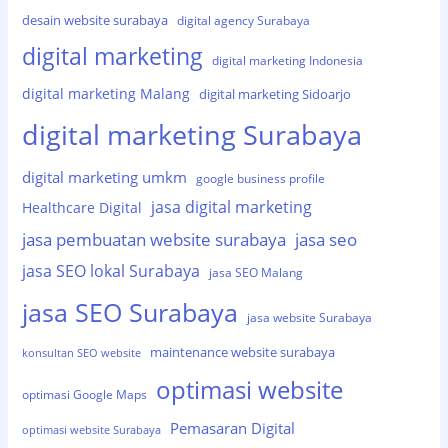
desain website surabaya
digital agency Surabaya
digital marketing
digital marketing Indonesia
digital marketing Malang
digital marketing Sidoarjo
digital marketing Surabaya
digital marketing umkm
google business profile
jasa digital marketing
Healthcare Digital
jasa pembuatan website surabaya
jasa seo
jasa SEO lokal Surabaya
jasa SEO Malang
jasa SEO Surabaya
jasa website Surabaya
maintenance website surabaya
konsultan SEO website
optimasi website
optimasi Google Maps
Pemasaran Digital
optimasi website Surabaya