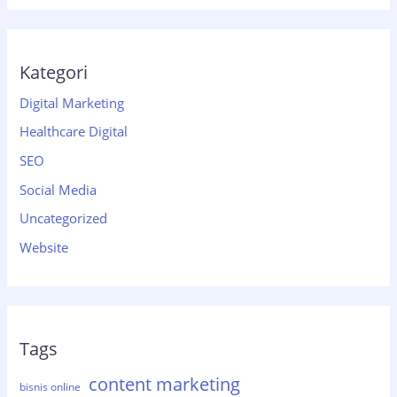
Kategori
Digital Marketing
Healthcare Digital
SEO
Social Media
Uncategorized
Website
Tags
content marketing
bisnis online