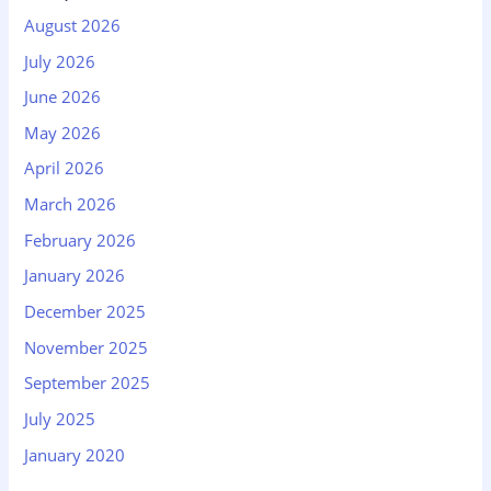
August 2026
July 2026
June 2026
May 2026
April 2026
March 2026
February 2026
January 2026
December 2025
November 2025
September 2025
July 2025
January 2020