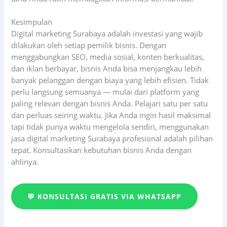
Kesimpulan
Digital marketing Surabaya adalah investasi yang wajib
dilakukan oleh setiap pemilik bisnis. Dengan
menggabungkan SEO, media sosial, konten berkualitas,
dan iklan berbayar, bisnis Anda bisa menjangkau lebih
banyak pelanggan dengan biaya yang lebih efisien. Tidak
perlu langsung semuanya — mulai dari platform yang
paling relevan dengan bisnis Anda. Pelajari satu per satu
dan perluas seiring waktu. Jika Anda ingin hasil maksimal
tapi tidak punya waktu mengelola sendiri, menggunakan
jasa digital marketing Surabaya profesional adalah pilihan
tepat. Konsultasikan kebutuhan bisnis Anda dengan
ahlinya.
💬 KONSULTASI GRATIS VIA WHATSAPP