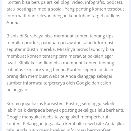
Konten bisa berupa artikel blog, video, infografis, podcast,
atau postingan media sosial. Yang penting konten tersebut
informatif dan relevan dengan kebutuhan target audiens
Anda.
Bisnis di Surabaya bisa membuat konten tentang tips
memilih produk, panduan perawatan, atau informasi
seputar industri mereka. Misalnya bisnis laundry bisa
membuat konten tentang cara merawat pakaian agar
awet. Klinik kecantikan bisa membuat konten tentang
rutinitas skincare yang benar. Konten seperti ini dicari
orang dan membuat website Anda dianggap sebagai
sumber informasi terpercaya oleh Google dan calon
pelanggan.
Konten juga harus konsisten. Posting seminggu sekali
lebih baik daripada banyak posting sekaligus lalu berhenti.
Google menyukai website yang aktif memperbarui
konten. Pelanggan juga akan kembali ke website Anda jika
tahu Anda rutin membagikan informasi bermanfaat.