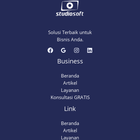
Solusi Terbaik untuk
Bisnis Anda.
Business
Beranda
Artikel
Layanan
Konsultasi GRATIS
Link
Beranda
Artikel
Layanan