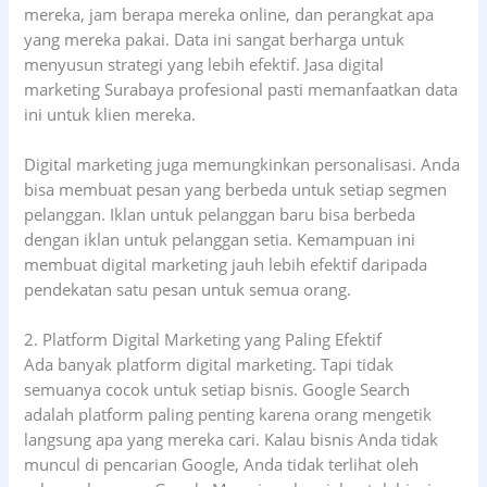
mereka, jam berapa mereka online, dan perangkat apa
yang mereka pakai. Data ini sangat berharga untuk
menyusun strategi yang lebih efektif. Jasa digital
marketing Surabaya profesional pasti memanfaatkan data
ini untuk klien mereka.
Digital marketing juga memungkinkan personalisasi. Anda
bisa membuat pesan yang berbeda untuk setiap segmen
pelanggan. Iklan untuk pelanggan baru bisa berbeda
dengan iklan untuk pelanggan setia. Kemampuan ini
membuat digital marketing jauh lebih efektif daripada
pendekatan satu pesan untuk semua orang.
2. Platform Digital Marketing yang Paling Efektif
Ada banyak platform digital marketing. Tapi tidak
semuanya cocok untuk setiap bisnis. Google Search
adalah platform paling penting karena orang mengetik
langsung apa yang mereka cari. Kalau bisnis Anda tidak
muncul di pencarian Google, Anda tidak terlihat oleh