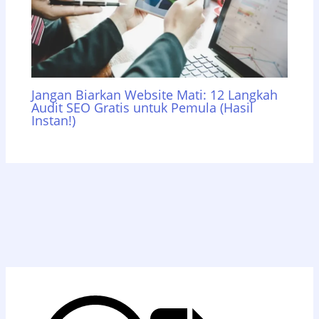
Jangan Biarkan Website Mati: 12 Langkah
Audit SEO Gratis untuk Pemula (Hasil
Instan!)