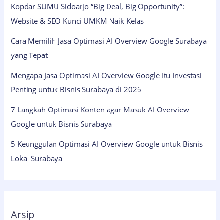
Kopdar SUMU Sidoarjo “Big Deal, Big Opportunity”:
Website & SEO Kunci UMKM Naik Kelas
Cara Memilih Jasa Optimasi AI Overview Google Surabaya
yang Tepat
Mengapa Jasa Optimasi AI Overview Google Itu Investasi
Penting untuk Bisnis Surabaya di 2026
7 Langkah Optimasi Konten agar Masuk AI Overview
Google untuk Bisnis Surabaya
5 Keunggulan Optimasi AI Overview Google untuk Bisnis
Lokal Surabaya
Arsip