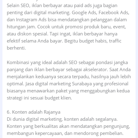
Selain SEO, iklan berbayar atau paid ads juga bagian
penting dari digital marketing. Google Ads, Facebook Ads,
dan Instagram Ads bisa mendatangkan pelanggan dalam
hitungan jam. Cocok untuk promosi produk baru, event,
atau diskon spesial. Tapi ingat, iklan berbayar hanya
efektif selama Anda bayar. Begitu budget habis, traffic
berhenti.
Kombinasi yang ideal adalah SEO sebagai pondasi jangka
panjang dan iklan berbayar sebagai akselerator. Saat Anda
menjalankan keduanya secara terpadu, hasilnya jauh lebih
optimal. Jasa digital marketing Surabaya yang profesional
biasanya menawarkan paket yang menggabungkan kedua
strategi ini sesuai budget klien.
6. Konten adalah Rajanya
Di dunia digital marketing, konten adalah segalanya.
Konten yang berkualitas akan mendatangkan pengunjung,
membangun kepercayaan, dan mendorong pembelian.