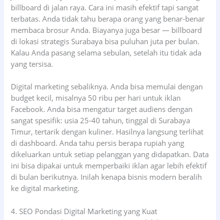
billboard di jalan raya. Cara ini masih efektif tapi sangat
terbatas. Anda tidak tahu berapa orang yang benar-benar
membaca brosur Anda. Biayanya juga besar — billboard
di lokasi strategis Surabaya bisa puluhan juta per bulan.
Kalau Anda pasang selama sebulan, setelah itu tidak ada
yang tersisa.
Digital marketing sebaliknya. Anda bisa memulai dengan
budget kecil, misalnya 50 ribu per hari untuk iklan
Facebook. Anda bisa mengatur target audiens dengan
sangat spesifik: usia 25-40 tahun, tinggal di Surabaya
Timur, tertarik dengan kuliner. Hasilnya langsung terlihat
di dashboard. Anda tahu persis berapa rupiah yang
dikeluarkan untuk setiap pelanggan yang didapatkan. Data
ini bisa dipakai untuk memperbaiki iklan agar lebih efektif
di bulan berikutnya. Inilah kenapa bisnis modern beralih
ke digital marketing.
4. SEO Pondasi Digital Marketing yang Kuat