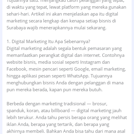
di waktu yang tepat, lewat platform yang mereka gunakan
sehari-hari. Artikel ini akan menjelaskan apa itu digital
marketing secara lengkap dan kenapa setiap bisnis di
Surabaya wajib menerapkannya mulai sekarang.
1. Digital Marketing Itu Apa Sebenarnya?
Digital marketing adalah segala bentuk pemasaran yang
memanfaatkan perangkat digital dan internet. Contohnya
website bisnis, media sosial seperti Instagram dan
Facebook, mesin pencari seperti Google, email marketing,
hingga aplikasi pesan seperti WhatsApp. Tujuannya
menghubungkan bisnis Anda dengan pelanggan di mana
pun mereka berada, kapan pun mereka butuh.
Berbeda dengan marketing tradisional — brosur,
spanduk, koran, atau billboard — digital marketing jauh
lebih terukur. Anda tahu persis berapa orang yang melihat
iklan Anda, berapa yang tertarik, dan berapa yang
akhirnya membeli. Bahkan Anda bisa tahu dari mana asal