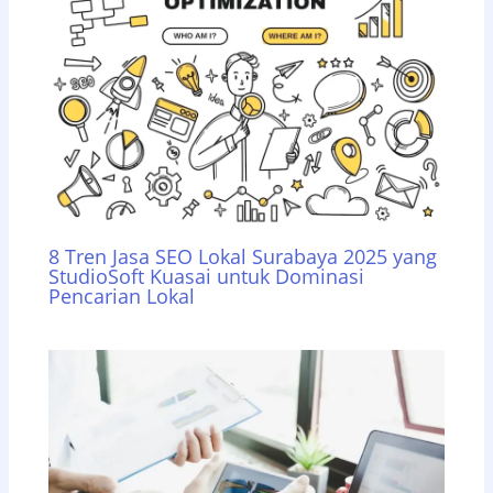
8 Tren Jasa SEO Lokal Surabaya 2025 yang
StudioSoft Kuasai untuk Dominasi
Pencarian Lokal