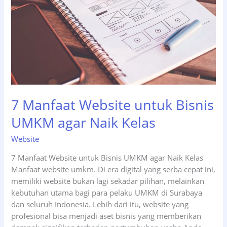
Cepat
Muncul
di
Google
7 Manfaat Website untuk Bisnis
UMKM agar Naik Kelas
Website
7 Manfaat Website untuk Bisnis UMKM agar Naik Kelas
Manfaat website umkm. Di era digital yang serba cepat ini,
memiliki website bukan lagi sekadar pilihan, melainkan
kebutuhan utama bagi para pelaku UMKM di Surabaya
dan seluruh Indonesia. Lebih dari itu, website yang
profesional bisa menjadi aset bisnis yang memberikan