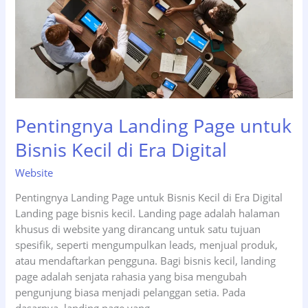
Kata
Kunci
Pentingnya Landing Page untuk
Bisnis Kecil di Era Digital
Website
Pentingnya Landing Page untuk Bisnis Kecil di Era Digital
Landing page bisnis kecil. Landing page adalah halaman
khusus di website yang dirancang untuk satu tujuan
spesifik, seperti mengumpulkan leads, menjual produk,
atau mendaftarkan pengguna. Bagi bisnis kecil, landing
page adalah senjata rahasia yang bisa mengubah
pengunjung biasa menjadi pelanggan setia. Pada