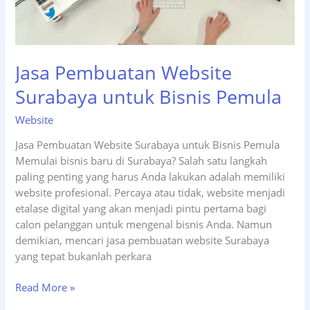
Jasa Pembuatan Website
Surabaya untuk Bisnis Pemula
Website
Jasa Pembuatan Website Surabaya untuk Bisnis Pemula
Memulai bisnis baru di Surabaya? Salah satu langkah
paling penting yang harus Anda lakukan adalah memiliki
website profesional. Percaya atau tidak, website menjadi
etalase digital yang akan menjadi pintu pertama bagi
calon pelanggan untuk mengenal bisnis Anda. Namun
demikian, mencari jasa pembuatan website Surabaya
yang tepat bukanlah perkara
Jasa
Read More »
Pembuatan