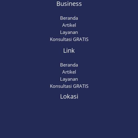
Business
Beranda
Artikel
Layanan
Konsultasi GRATIS
Link
Beranda
Artikel
Layanan
Konsultasi GRATIS
Lokasi