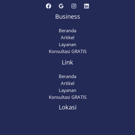
Business
Beranda
Artikel
Layanan
Konsultasi GRATIS
Link
Beranda
Artikel
Layanan
Konsultasi GRATIS
Lokasi