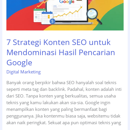
7 Strategi Konten SEO untuk
Mendominasi Hasil Pencarian
Google
Digital Marketing
Banyak orang berpikir bahwa SEO hanyalah soal teknis
seperti meta tag dan backlink. Padahal, konten adalah inti
dari SEO. Tanpa konten yang berkualitas, semua usaha
teknis yang kamu lakukan akan sia-sia. Google ingin
menampilkan konten yang paling bermanfaat bagi
penggunanya. Jika kontenmu biasa saja, websitemu tidak
akan naik peringkat. Sekuat apa pun optimasi teknis yang