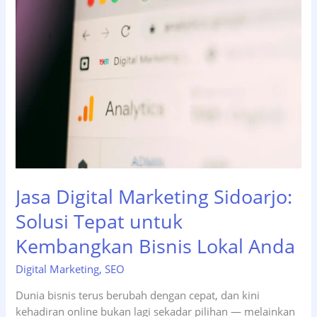
untuk
Bisnis
di
Surabaya
2026
Jasa Digital Marketing Sidoarjo:
Solusi Tepat untuk
Kembangkan Bisnis Lokal Anda
Digital Marketing
,
SEO
Dunia bisnis terus berubah dengan cepat, dan kini
kehadiran online bukan lagi sekadar pilihan — melainkan