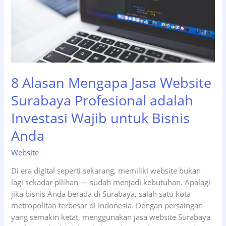
8 Alasan Mengapa Jasa Website
Surabaya Profesional adalah
Investasi Wajib untuk Bisnis
Anda
Website
Di era digital seperti sekarang, memiliki website bukan
lagi sekadar pilihan — sudah menjadi kebutuhan. Apalagi
jika bisnis Anda berada di Surabaya, salah satu kota
metropolitan terbesar di Indonesia. Dengan persaingan
yang semakin ketat, menggunakan jasa website Surabaya