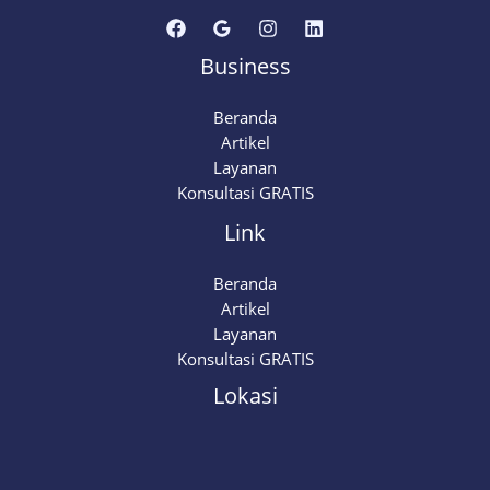
Business
Beranda
Artikel
Layanan
Konsultasi GRATIS
Link
Beranda
Artikel
Layanan
Konsultasi GRATIS
Lokasi