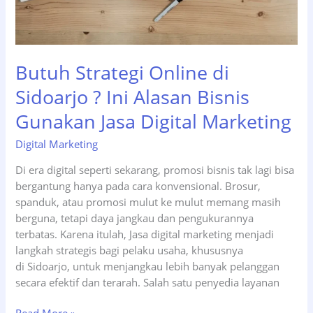
Butuh Strategi Online di
Sidoarjo ? Ini Alasan Bisnis
Gunakan Jasa Digital Marketing
Digital Marketing
Di era digital seperti sekarang, promosi bisnis tak lagi bisa
bergantung hanya pada cara konvensional. Brosur,
spanduk, atau promosi mulut ke mulut memang masih
berguna, tetapi daya jangkau dan pengukurannya
terbatas. Karena itulah, Jasa digital marketing menjadi
langkah strategis bagi pelaku usaha, khususnya
di Sidoarjo, untuk menjangkau lebih banyak pelanggan
secara efektif dan terarah. Salah satu penyedia layanan
Butuh