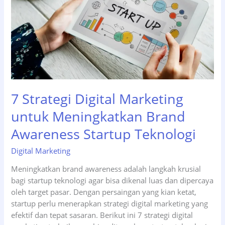
Layak
Anda
Pilih
7 Strategi Digital Marketing
untuk Meningkatkan Brand
Awareness Startup Teknologi
Digital Marketing
Meningkatkan brand awareness adalah langkah krusial
bagi startup teknologi agar bisa dikenal luas dan dipercaya
oleh target pasar. Dengan persaingan yang kian ketat,
startup perlu menerapkan strategi digital marketing yang
efektif dan tepat sasaran. Berikut ini 7 strategi digital