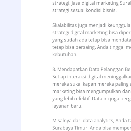
strategi. Jasa digital marketing 
strategi sesuai kondisi bisnis.
Skalabilitas juga menjadi keunggul
strategi digital marketing bisa dip
yang sudah ada tetap bisa mendatan
tetap bisa bersaing. Anda tinggal
kebutuhan.
8. Mendapatkan Data Pelanggan Be
Setiap interaksi digital meninggalk
mereka suka, kapan mereka paling ak
marketing bisa mengumpulkan dan m
yang lebih efektif. Data ini juga 
layanan baru.
Misalnya dari data analytics, Anda
Surabaya Timur. Anda bisa mempe