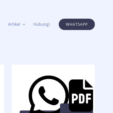
Artikel
Hubungi
WHATSAPP