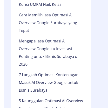
Kunci UMKM Naik Kelas
Cara Memilih Jasa Optimasi AI
Overview Google Surabaya yang
Tepat
Mengapa Jasa Optimasi AI
Overview Google Itu Investasi
Penting untuk Bisnis Surabaya di
2026
7 Langkah Optimasi Konten agar
Masuk AI Overview Google untuk
Bisnis Surabaya
5 Keunggulan Optimasi AI Overview