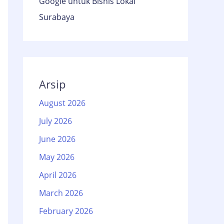
Google untuk Bisnis Lokal
Surabaya
Arsip
August 2026
July 2026
June 2026
May 2026
April 2026
March 2026
February 2026