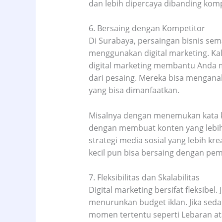
dan lebih dipercaya dibanding komp
6. Bersaing dengan Kompetitor
Di Surabaya, persaingan bisnis se
menggunakan digital marketing. Kala
digital marketing membantu Anda 
dari pesaing. Mereka bisa menganal
yang bisa dimanfaatkan.
Misalnya dengan menemukan kata k
dengan membuat konten yang lebih
strategi media sosial yang lebih kr
kecil pun bisa bersaing dengan pem
7. Fleksibilitas dan Skalabilitas
Digital marketing bersifat fleksibel.
menurunkan budget iklan. Jika seda
momen tertentu seperti Lebaran at