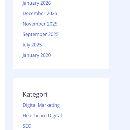
January 2026
December 2025
November 2025
September 2025
July 2025
January 2020
Kategori
Digital Marketing
Healthcare Digital
SEO