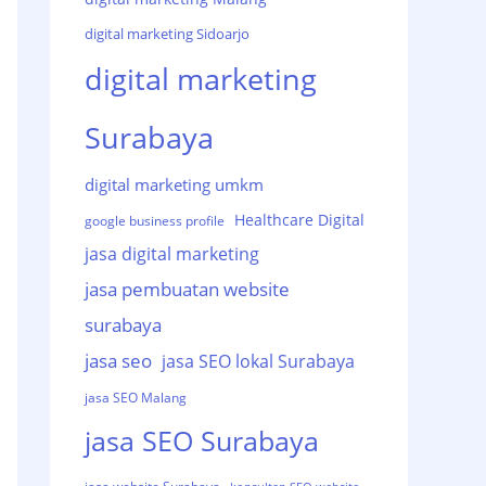
digital marketing Sidoarjo
digital marketing
Surabaya
digital marketing umkm
Healthcare Digital
google business profile
jasa digital marketing
jasa pembuatan website
surabaya
jasa seo
jasa SEO lokal Surabaya
jasa SEO Malang
jasa SEO Surabaya