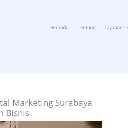
Beranda
Tentang
Layanan
ital Marketing Surabaya
 Bisnis