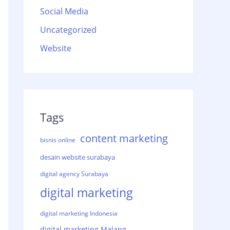
Social Media
Uncategorized
Website
Tags
content marketing
bisnis online
desain website surabaya
digital agency Surabaya
digital marketing
digital marketing Indonesia
digital marketing Malang