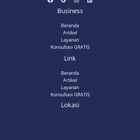
Business
Beranda
Artikel
Layanan
Konsultasi GRATIS
Link
Beranda
Artikel
Layanan
Konsultasi GRATIS
Lokasi