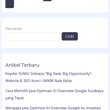
Pencarian
CARI
Artikel Terbaru
Kopdar SUMU Sidoarjo “Big Deal, Big Opportunity”:
Website & SEO Kunci UMKM Naik Kelas
Cara Memilih Jasa Optimasi AI Overview Google Surabaya
yang Tepat
Mengapa Jasa Optimasi AI Overview Google Itu Investasi