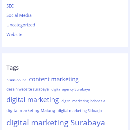
SEO
Social Media
Uncategorized
Website
Tags
content marketing
bisnis online
desain website surabaya
digital agency Surabaya
digital marketing
digital marketing Indonesia
digital marketing Malang
digital marketing Sidoarjo
digital marketing Surabaya