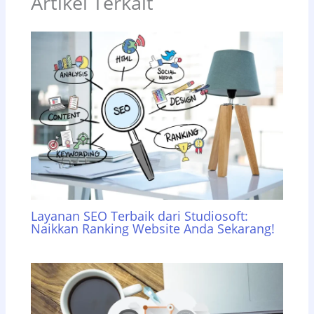
Artikel Terkait
Layanan SEO Terbaik dari Studiosoft:
Naikkan Ranking Website Anda Sekarang!