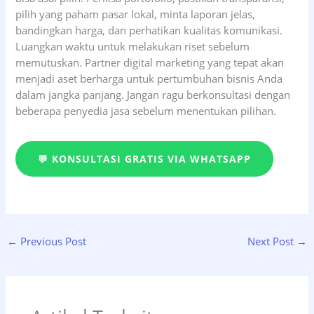
pilih yang paham pasar lokal, minta laporan jelas,
bandingkan harga, dan perhatikan kualitas komunikasi.
Luangkan waktu untuk melakukan riset sebelum
memutuskan. Partner digital marketing yang tepat akan
menjadi aset berharga untuk pertumbuhan bisnis Anda
dalam jangka panjang. Jangan ragu berkonsultasi dengan
beberapa penyedia jasa sebelum menentukan pilihan.
💬 KONSULTASI GRATIS VIA WHATSAPP
←
Previous Post
Next Post
→