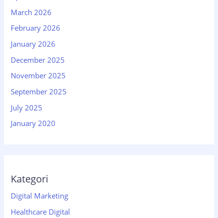
March 2026
February 2026
January 2026
December 2025
November 2025
September 2025
July 2025
January 2020
Kategori
Digital Marketing
Healthcare Digital