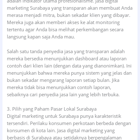
adalah indikator utama profesionalisme. Jasa digital
marketing Surabaya yang transparan akan membuat Anda
merasa menjadi mitra, bukan sekadar klien yang dibayar.
Mereka juga akan memberi akses ke alat monitoring
tertentu agar Anda bisa melihat perkembangan secara
langsung kapan saja Anda mau.
Salah satu tanda penyedia jasa yang transparan adalah
mereka bersedia menunjukkan dashboard atau laporan
contoh dari klien lain (dengan data yang dianonimkan). Ini
menunjukkan bahwa mereka punya sistem yang jelas dan
bukan sekadar mengarang laporan setiap bulan. Jika
mereka tidak bisa menunjukkan contoh laporan,
sebaiknya cari penyedia jasa lain yang lebih terbuka.
3. Pilih yang Paham Pasar Lokal Surabaya
Digital marketing untuk Surabaya punya karakteristik
tersendiri. Perilaku konsumen perkotaan berbeda dengan
konsumen di kota lain. Jasa digital marketing yang
berbasis di Surabaya atau setidaknya berpengalaman