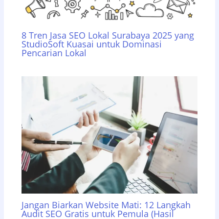
8 Tren Jasa SEO Lokal Surabaya 2025 yang
StudioSoft Kuasai untuk Dominasi
Pencarian Lokal
Jangan Biarkan Website Mati: 12 Langkah
Audit SEO Gratis untuk Pemula (Hasil