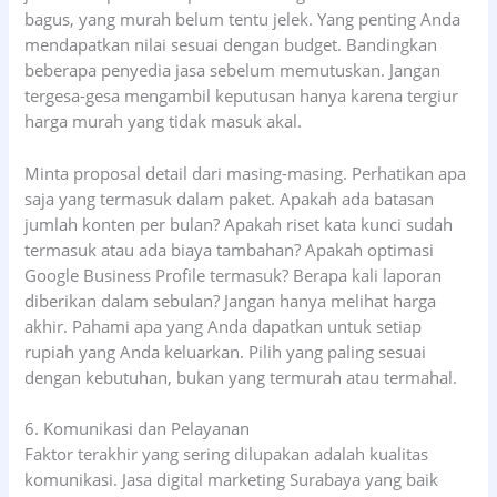
bagus, yang murah belum tentu jelek. Yang penting Anda
mendapatkan nilai sesuai dengan budget. Bandingkan
beberapa penyedia jasa sebelum memutuskan. Jangan
tergesa-gesa mengambil keputusan hanya karena tergiur
harga murah yang tidak masuk akal.
Minta proposal detail dari masing-masing. Perhatikan apa
saja yang termasuk dalam paket. Apakah ada batasan
jumlah konten per bulan? Apakah riset kata kunci sudah
termasuk atau ada biaya tambahan? Apakah optimasi
Google Business Profile termasuk? Berapa kali laporan
diberikan dalam sebulan? Jangan hanya melihat harga
akhir. Pahami apa yang Anda dapatkan untuk setiap
rupiah yang Anda keluarkan. Pilih yang paling sesuai
dengan kebutuhan, bukan yang termurah atau termahal.
6. Komunikasi dan Pelayanan
Faktor terakhir yang sering dilupakan adalah kualitas
komunikasi. Jasa digital marketing Surabaya yang baik