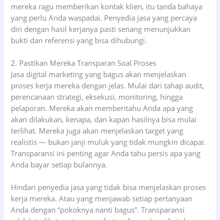
mereka ragu memberikan kontak klien, itu tanda bahaya
yang perlu Anda waspadai. Penyedia jasa yang percaya
diri dengan hasil kerjanya pasti senang menunjukkan
bukti dan referensi yang bisa dihubungi.
2. Pastikan Mereka Transparan Soal Proses
Jasa digital marketing yang bagus akan menjelaskan
proses kerja mereka dengan jelas. Mulai dari tahap audit,
perencanaan strategi, eksekusi, monitoring, hingga
pelaporan. Mereka akan memberitahu Anda apa yang
akan dilakukan, kenapa, dan kapan hasilnya bisa mulai
terlihat. Mereka juga akan menjelaskan target yang
realistis — bukan janji muluk yang tidak mungkin dicapai.
Transparansi ini penting agar Anda tahu persis apa yang
Anda bayar setiap bulannya.
Hindari penyedia jasa yang tidak bisa menjelaskan proses
kerja mereka. Atau yang menjawab setiap pertanyaan
Anda dengan “pokoknya nanti bagus”. Transparansi