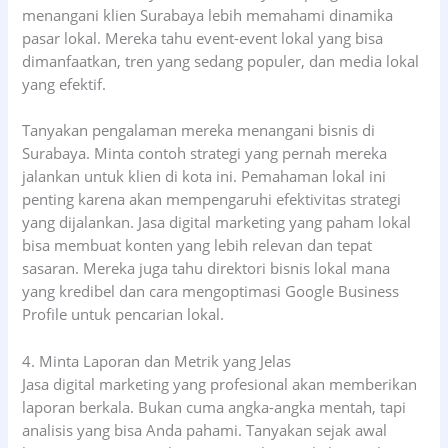
menangani klien Surabaya lebih memahami dinamika
pasar lokal. Mereka tahu event-event lokal yang bisa
dimanfaatkan, tren yang sedang populer, dan media lokal
yang efektif.
Tanyakan pengalaman mereka menangani bisnis di
Surabaya. Minta contoh strategi yang pernah mereka
jalankan untuk klien di kota ini. Pemahaman lokal ini
penting karena akan mempengaruhi efektivitas strategi
yang dijalankan. Jasa digital marketing yang paham lokal
bisa membuat konten yang lebih relevan dan tepat
sasaran. Mereka juga tahu direktori bisnis lokal mana
yang kredibel dan cara mengoptimasi Google Business
Profile untuk pencarian lokal.
4. Minta Laporan dan Metrik yang Jelas
Jasa digital marketing yang profesional akan memberikan
laporan berkala. Bukan cuma angka-angka mentah, tapi
analisis yang bisa Anda pahami. Tanyakan sejak awal