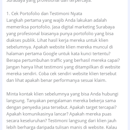
1. Cek Portofolio dan Testimoni Nyata
Langkah pertama yang wajib Anda lakukan adalah
memeriksa portofolio. Jasa digital marketing Surabaya
yang profesional biasanya punya portofolio yang bisa
diakses publik. Lihat hasil kerja mereka untuk klien
sebelumnya. Apakah website klien mereka muncul di
halaman pertama Google untuk kata kunci tertentu?
Berapa pertumbuhan traffic yang berhasil mereka capai?
Jangan hanya lihat testimoni yang ditampilkan di website
mereka sendiri. Coba cek sendiri website klien tersebut
dan lihat apakah benar performanya sesuai klaim.
Minta kontak klien sebelumnya yang bisa Anda hubungi
langsung. Tanyakan pengalaman mereka bekerja sama
dengan penyedia jasa tersebut. Apakah target tercapai?
Apakah komunikasinya lancar? Apakah mereka puas
secara keseluruhan? Testimoni langsung dari klien jauh
lebih berharga daripada tulisan manis di website. Kalau