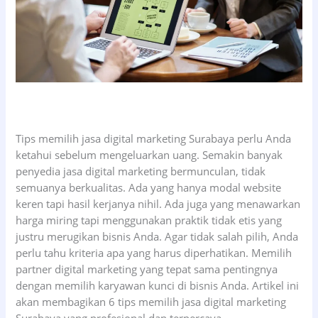
Tips memilih jasa digital marketing Surabaya perlu Anda
ketahui sebelum mengeluarkan uang. Semakin banyak
penyedia jasa digital marketing bermunculan, tidak
semuanya berkualitas. Ada yang hanya modal website
keren tapi hasil kerjanya nihil. Ada juga yang menawarkan
harga miring tapi menggunakan praktik tidak etis yang
justru merugikan bisnis Anda. Agar tidak salah pilih, Anda
perlu tahu kriteria apa yang harus diperhatikan. Memilih
partner digital marketing yang tepat sama pentingnya
dengan memilih karyawan kunci di bisnis Anda. Artikel ini
akan membagikan 6 tips memilih jasa digital marketing
Surabaya yang profesional dan terpercaya.