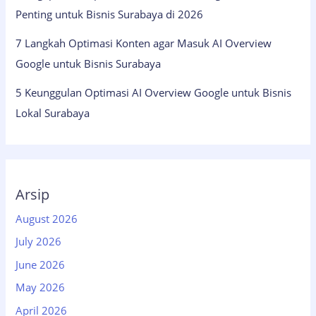
Penting untuk Bisnis Surabaya di 2026
7 Langkah Optimasi Konten agar Masuk AI Overview
Google untuk Bisnis Surabaya
5 Keunggulan Optimasi AI Overview Google untuk Bisnis
Lokal Surabaya
Arsip
August 2026
July 2026
June 2026
May 2026
April 2026