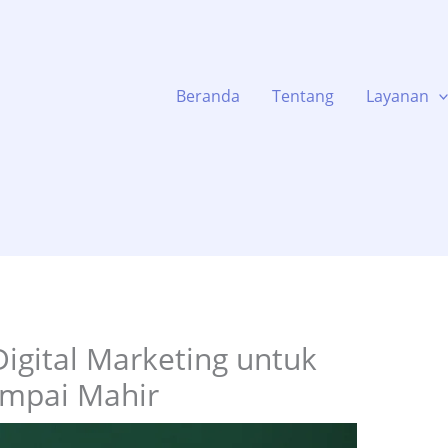
Beranda
Tentang
Layanan
Digital Marketing untuk
ampai Mahir