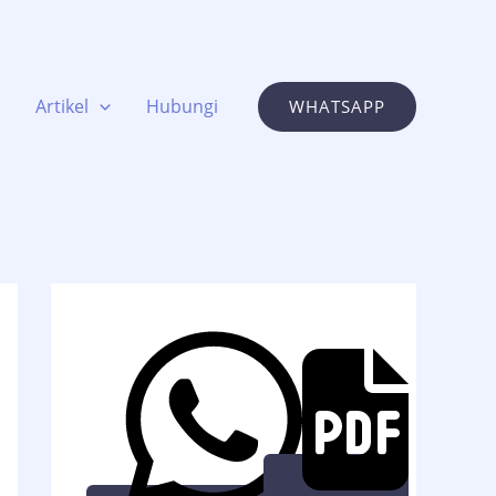
Artikel
Hubungi
WHATSAPP