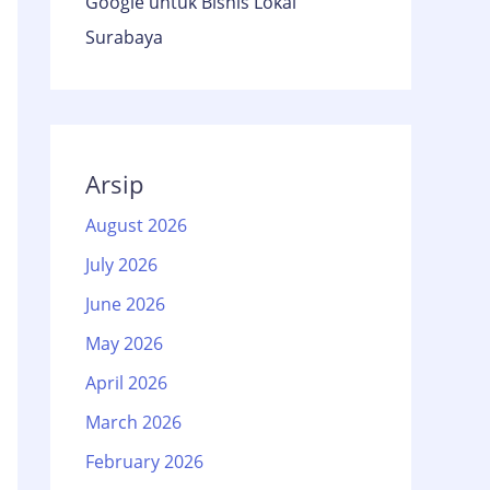
Google untuk Bisnis Lokal
Surabaya
Arsip
August 2026
July 2026
June 2026
May 2026
April 2026
March 2026
February 2026