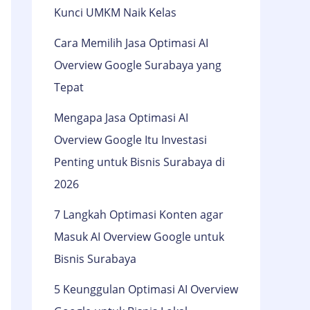
Kunci UMKM Naik Kelas
Cara Memilih Jasa Optimasi AI
Overview Google Surabaya yang
Tepat
Mengapa Jasa Optimasi AI
Overview Google Itu Investasi
Penting untuk Bisnis Surabaya di
2026
7 Langkah Optimasi Konten agar
Masuk AI Overview Google untuk
Bisnis Surabaya
5 Keunggulan Optimasi AI Overview