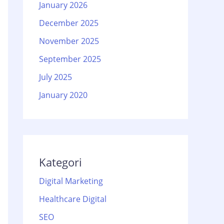
January 2026
December 2025
November 2025
September 2025
July 2025
January 2020
Kategori
Digital Marketing
Healthcare Digital
SEO