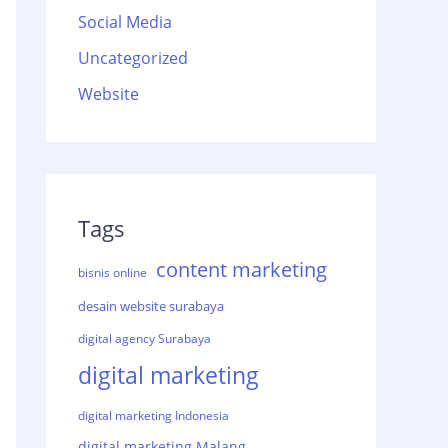
Social Media
Uncategorized
Website
Tags
content marketing
bisnis online
desain website surabaya
digital agency Surabaya
digital marketing
digital marketing Indonesia
digital marketing Malang