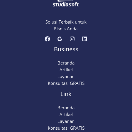
Rekomendasi
Top
untuk
Skincare
Solusi Terbaik untuk
Bisnis Anda.
Business
Beranda
Artikel
Layanan
Konsultasi GRATIS
Link
Beranda
Artikel
Layanan
Konsultasi GRATIS