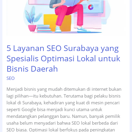
5 Layanan SEO Surabaya yang
Spesialis Optimasi Lokal untuk
Bisnis Daerah
SEO
Menjadi bisnis yang mudah ditemukan di internet bukan
lagi pilihan—itu kebutuhan. Terutama bagi pelaku bisnis
lokal di Surabaya, kehadiran yang kuat di mesin pencari
seperti Google bisa menjadi kunci utama untuk
mendatangkan pelanggan baru. Namun, banyak pemilik
usaha belum menyadari bahwa SEO lokal berbeda dari
SEO biasa. Optimasi lokal berfokus pada peningkatan