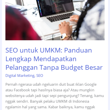
SEO untuk UMKM: Panduan
Lengkap Mendapatkan
Pelanggan Tanpa Budget Besar
Digital Marketing
,
SEO
Pernah ngerasa udah ngeluarin duit buat iklan Google
atau Facebook tapi hasilnya biasa aja? Atau mungkin
websitenya udah jadi tapi sepi pengunjung? Tenang, kamu
nggak sendiri. Banyak pelaku UMKM di Indonesia
ngalamin hal yang sama. Kabar baiknya, kamu nggak