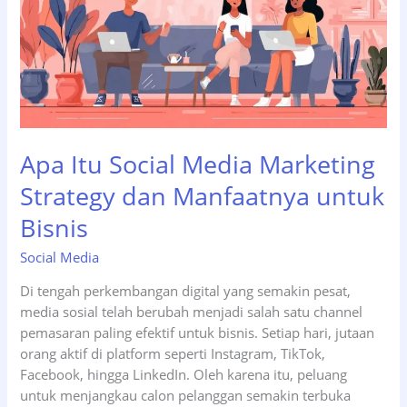
Tepat
Apa Itu Social Media Marketing
Strategy dan Manfaatnya untuk
Bisnis
Social Media
Di tengah perkembangan digital yang semakin pesat,
media sosial telah berubah menjadi salah satu channel
pemasaran paling efektif untuk bisnis. Setiap hari, jutaan
orang aktif di platform seperti Instagram, TikTok,
Facebook, hingga LinkedIn. Oleh karena itu, peluang
untuk menjangkau calon pelanggan semakin terbuka