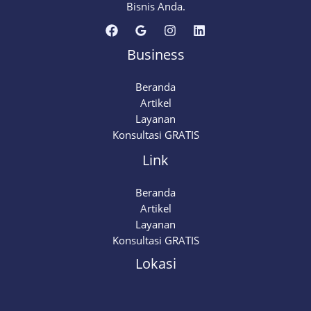
Peringkat
Bisnis Anda.
Google
Business
Beranda
Artikel
Layanan
Konsultasi GRATIS
Link
Beranda
Artikel
Layanan
Konsultasi GRATIS
Lokasi