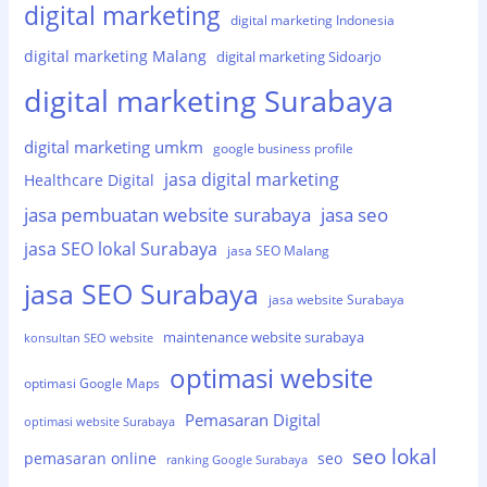
digital marketing
digital marketing Indonesia
digital marketing Malang
digital marketing Sidoarjo
digital marketing Surabaya
digital marketing umkm
google business profile
jasa digital marketing
Healthcare Digital
jasa pembuatan website surabaya
jasa seo
jasa SEO lokal Surabaya
jasa SEO Malang
jasa SEO Surabaya
jasa website Surabaya
maintenance website surabaya
konsultan SEO website
optimasi website
optimasi Google Maps
Pemasaran Digital
optimasi website Surabaya
seo lokal
pemasaran online
seo
ranking Google Surabaya