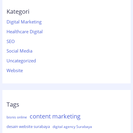
Kategori
Digital Marketing
Healthcare Digital
SEO
Social Media
Uncategorized
Website
Tags
content marketing
bisnis online
desain website surabaya
digital agency Surabaya