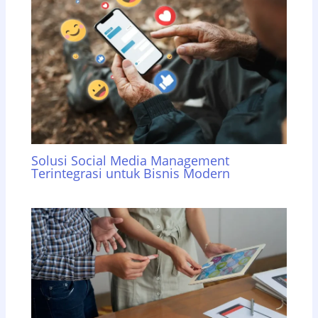
Solusi Social Media Management
Terintegrasi untuk Bisnis Modern