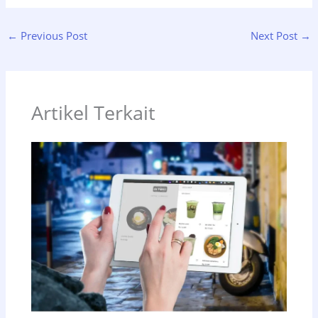
←
Previous Post
Next Post
→
Artikel Terkait