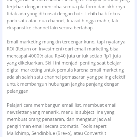
terjebak dengan mencoba semua platform dan akhirnya
tidak ada yang dikuasai dengan baik. Lebih baik fokus
pada satu atau dua channel, kuasai hingga mahir, lalu
ekspansi ke channel lain secara bertahap.
Email marketing mungkin terdengar kuno, tapi nyatanya
ROI (Return on Investment) dari email marketing bisa
mencapai 4000% atau Rp40 juta untuk setiap Rp1 juta
yang dikeluarkan. Skill ini menjadi penting saat belajar
digital marketing untuk pemula karena email marketing
adalah salah satu channel pemasaran yang paling efektif
untuk membangun hubungan jangka panjang dengan
pelanggan.
Pelajari cara membangun email list, membuat email
newsletter yang menarik, menulis subject line yang
membuat orang penasaran, dan mengatur jadwal
pengiriman email secara otomatis. Tools seperti
Mailchimp, Sendinblue (Brevo), atau ConvertKit