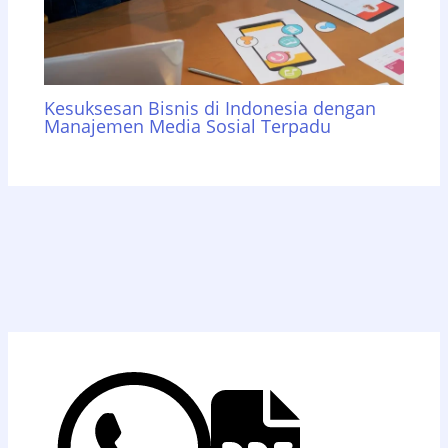
Kesuksesan Bisnis di Indonesia dengan
Manajemen Media Sosial Terpadu