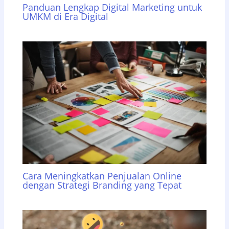
Panduan Lengkap Digital Marketing untuk
UMKM di Era Digital
Cara Meningkatkan Penjualan Online
dengan Strategi Branding yang Tepat