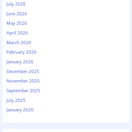
July 2026
June 2026
May 2026
April 2026
March 2026
February 2026
January 2026
December 2025
November 2025
September 2025
July 2025
January 2020