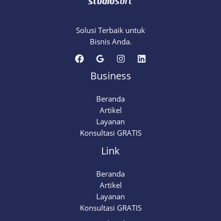
Solusi Terbaik untuk
Bisnis Anda.
Business
Beranda
Artikel
Layanan
Konsultasi GRATIS
Link
Beranda
Artikel
Layanan
Konsultasi GRATIS