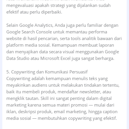
mengevaluasi apakah strategi yang dijalankan sudah
efektif atau perlu diperbaiki.
Selain Google Analytics, Anda juga perlu familiar dengan
Google Search Console untuk memantau performa
website di hasil pencarian, serta tools analitik bawaan dari
platform media sosial. Kemampuan membuat laporan
dan menyajikan data secara visual menggunakan Google
Data Studio atau Microsoft Excel juga sangat berharga.
5. Copywriting dan Komunikasi Persuasif
Copywriting adalah kemampuan menulis teks yang
meyakinkan audiens untuk melakukan tindakan tertentu,
baik itu membeli produk, mendaftar newsletter, atau
mengklik tautan. Skill ini sangat penting dalam digital
marketing karena semua materi promosi — mulai dari
iklan, deskripsi produk, email marketing, hingga caption
media sosial — membutuhkan copywriting yang efektif.