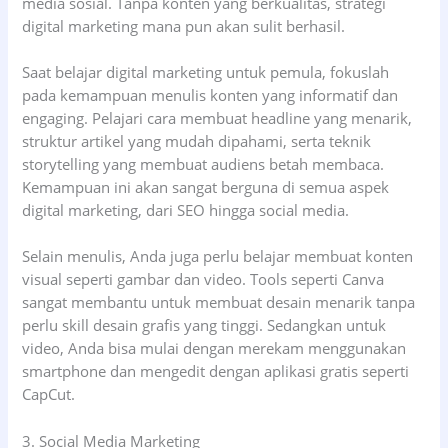
media sosial. Tanpa konten yang berkualitas, strategi
digital marketing mana pun akan sulit berhasil.
Saat belajar digital marketing untuk pemula, fokuslah
pada kemampuan menulis konten yang informatif dan
engaging. Pelajari cara membuat headline yang menarik,
struktur artikel yang mudah dipahami, serta teknik
storytelling yang membuat audiens betah membaca.
Kemampuan ini akan sangat berguna di semua aspek
digital marketing, dari SEO hingga social media.
Selain menulis, Anda juga perlu belajar membuat konten
visual seperti gambar dan video. Tools seperti Canva
sangat membantu untuk membuat desain menarik tanpa
perlu skill desain grafis yang tinggi. Sedangkan untuk
video, Anda bisa mulai dengan merekam menggunakan
smartphone dan mengedit dengan aplikasi gratis seperti
CapCut.
3. Social Media Marketing