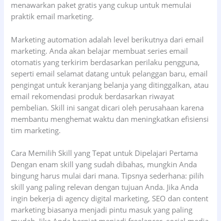
menawarkan paket gratis yang cukup untuk memulai
praktik email marketing.
Marketing automation adalah level berikutnya dari email
marketing. Anda akan belajar membuat series email
otomatis yang terkirim berdasarkan perilaku pengguna,
seperti email selamat datang untuk pelanggan baru, email
pengingat untuk keranjang belanja yang ditinggalkan, atau
email rekomendasi produk berdasarkan riwayat
pembelian. Skill ini sangat dicari oleh perusahaan karena
membantu menghemat waktu dan meningkatkan efisiensi
tim marketing.
Cara Memilih Skill yang Tepat untuk Dipelajari Pertama
Dengan enam skill yang sudah dibahas, mungkin Anda
bingung harus mulai dari mana. Tipsnya sederhana: pilih
skill yang paling relevan dengan tujuan Anda. Jika Anda
ingin bekerja di agency digital marketing, SEO dan content
marketing biasanya menjadi pintu masuk yang paling