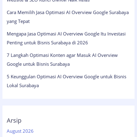
Cara Memilih Jasa Optimasi AI Overview Google Surabaya
yang Tepat
Mengapa Jasa Optimasi AI Overview Google Itu Investasi
Penting untuk Bisnis Surabaya di 2026
7 Langkah Optimasi Konten agar Masuk AI Overview
Google untuk Bisnis Surabaya
5 Keunggulan Optimasi AI Overview Google untuk Bisnis
Lokal Surabaya
Arsip
August 2026