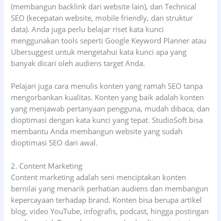
(membangun backlink dari website lain), dan Technical
SEO (kecepatan website, mobile friendly, dan struktur
data). Anda juga perlu belajar riset kata kunci
menggunakan tools seperti Google Keyword Planner atau
Ubersuggest untuk mengetahui kata kunci apa yang
banyak dicari oleh audiens target Anda.
Pelajari juga cara menulis konten yang ramah SEO tanpa
mengorbankan kualitas. Konten yang baik adalah konten
yang menjawab pertanyaan pengguna, mudah dibaca, dan
dioptimasi dengan kata kunci yang tepat. StudioSoft bisa
membantu Anda membangun website yang sudah
dioptimasi SEO dari awal.
2. Content Marketing
Content marketing adalah seni menciptakan konten
bernilai yang menarik perhatian audiens dan membangun
kepercayaan terhadap brand. Konten bisa berupa artikel
blog, video YouTube, infografis, podcast, hingga postingan