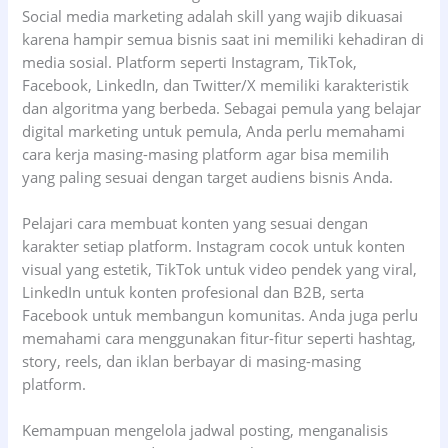
Social media marketing adalah skill yang wajib dikuasai
karena hampir semua bisnis saat ini memiliki kehadiran di
media sosial. Platform seperti Instagram, TikTok,
Facebook, LinkedIn, dan Twitter/X memiliki karakteristik
dan algoritma yang berbeda. Sebagai pemula yang belajar
digital marketing untuk pemula, Anda perlu memahami
cara kerja masing-masing platform agar bisa memilih
yang paling sesuai dengan target audiens bisnis Anda.
Pelajari cara membuat konten yang sesuai dengan
karakter setiap platform. Instagram cocok untuk konten
visual yang estetik, TikTok untuk video pendek yang viral,
LinkedIn untuk konten profesional dan B2B, serta
Facebook untuk membangun komunitas. Anda juga perlu
memahami cara menggunakan fitur-fitur seperti hashtag,
story, reels, dan iklan berbayar di masing-masing
platform.
Kemampuan mengelola jadwal posting, menganalisis