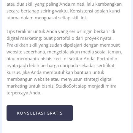
atau dua skill yang paling Anda minati, lalu kembangkan
secara bertahap seiring waktu. Konsistensi adalah kunci
utama dalam menguasai setiap skill ini.
Tips terakhir untuk Anda yang serius ingin berkarir di
digital marketing: buat portofolio dari proyek nyata.
Praktikkan skill yang sudah dipelajari dengan membuat
website sederhana, mengelola akun media sosial teman,
atau membantu bisnis kecil di sekitar Anda. Portofolio
nyata jauh lebih berharga daripada sekadar sertifikat
kursus. Jika Anda membutuhkan bantuan untuk
membangun website atau menyusun strategi digital
marketing untuk bisnis, StudioSoft siap menjadi mitra
terpercaya Anda.
KONSULTASI GRATIS