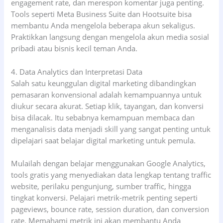
engagement rate, dan merespon komentar juga penting.
Tools seperti Meta Business Suite dan Hootsuite bisa
membantu Anda mengelola beberapa akun sekaligus.
Praktikkan langsung dengan mengelola akun media sosial
pribadi atau bisnis kecil teman Anda.
4. Data Analytics dan Interpretasi Data
Salah satu keunggulan digital marketing dibandingkan
pemasaran konvensional adalah kemampuannya untuk
diukur secara akurat. Setiap klik, tayangan, dan konversi
bisa dilacak. Itu sebabnya kemampuan membaca dan
menganalisis data menjadi skill yang sangat penting untuk
dipelajari saat belajar digital marketing untuk pemula.
Mulailah dengan belajar menggunakan Google Analytics,
tools gratis yang menyediakan data lengkap tentang traffic
website, perilaku pengunjung, sumber traffic, hingga
tingkat konversi. Pelajari metrik-metrik penting seperti
pageviews, bounce rate, session duration, dan conversion
rate. Memahami metrik ini akan membantu Anda