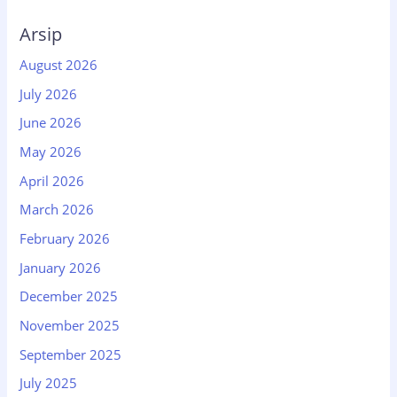
Arsip
August 2026
July 2026
June 2026
May 2026
April 2026
March 2026
February 2026
January 2026
December 2025
November 2025
September 2025
July 2025