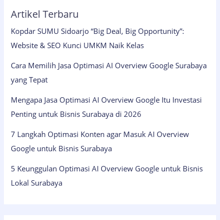
Artikel Terbaru
Kopdar SUMU Sidoarjo “Big Deal, Big Opportunity”:
Website & SEO Kunci UMKM Naik Kelas
Cara Memilih Jasa Optimasi AI Overview Google Surabaya
yang Tepat
Mengapa Jasa Optimasi AI Overview Google Itu Investasi
Penting untuk Bisnis Surabaya di 2026
7 Langkah Optimasi Konten agar Masuk AI Overview
Google untuk Bisnis Surabaya
5 Keunggulan Optimasi AI Overview Google untuk Bisnis
Lokal Surabaya