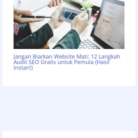
Jangan Biarkan Website Mati: 12 Langkah
Audit SEO Gratis untuk Pemula (Hasil
Instan!)