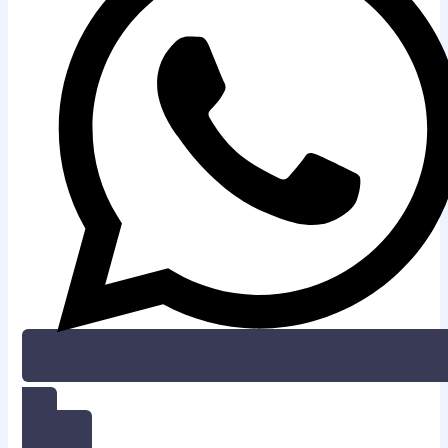
SHARING DISINI