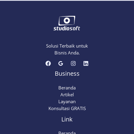
Solusi Terbaik untuk
Bisnis Anda.
Business
Beranda
Artikel
Layanan
Konsultasi GRATIS
Link
Beranda