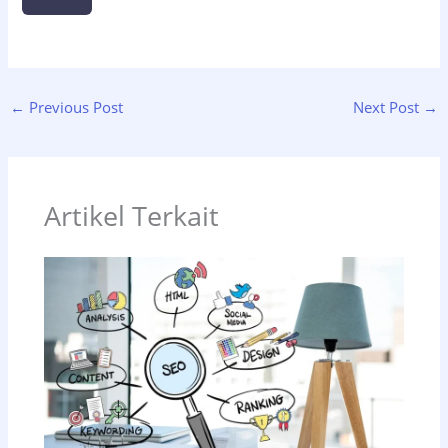
←
Previous Post
Next Post
→
Artikel Terkait