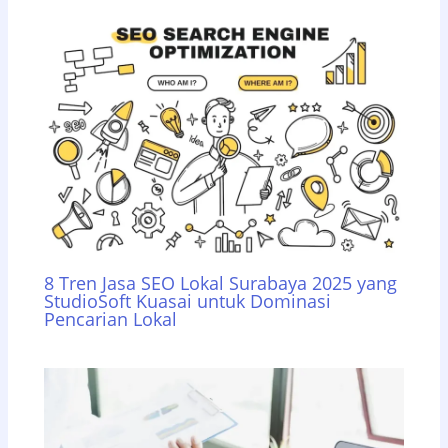
8 Tren Jasa SEO Lokal Surabaya 2025 yang
StudioSoft Kuasai untuk Dominasi
Pencarian Lokal