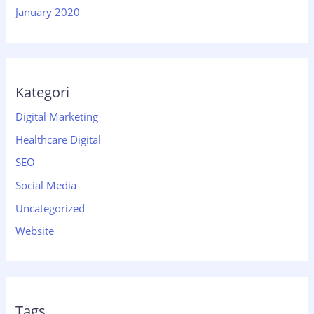
January 2020
Kategori
Digital Marketing
Healthcare Digital
SEO
Social Media
Uncategorized
Website
Tags