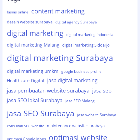
content marketing
bisnis online
desain website surabaya
digital agency Surabaya
digital marketing
digital marketing Indonesia
digital marketing Malang
digital marketing Sidoarjo
digital marketing Surabaya
digital marketing umkm
google business profile
jasa digital marketing
Healthcare Digital
jasa pembuatan website surabaya
jasa seo
jasa SEO lokal Surabaya
jasa SEO Malang
jasa SEO Surabaya
jasa website Surabaya
maintenance website surabaya
konsultan SEO website
optimasi website
optimasi Google Maps