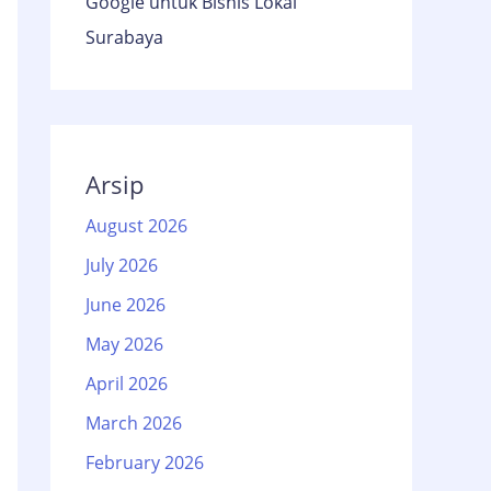
Google untuk Bisnis Lokal
Surabaya
Arsip
August 2026
July 2026
June 2026
May 2026
April 2026
March 2026
February 2026