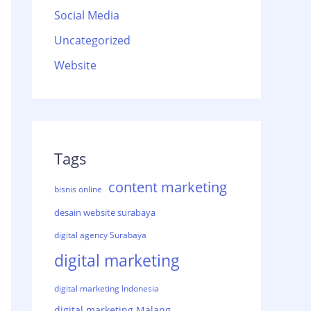
Social Media
Uncategorized
Website
Tags
content marketing
bisnis online
desain website surabaya
digital agency Surabaya
digital marketing
digital marketing Indonesia
digital marketing Malang