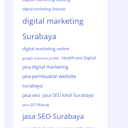
digital marketing Sidoarjo
digital marketing
Surabaya
digital marketing umkm
Healthcare Digital
google business profile
jasa digital marketing
jasa pembuatan website
surabaya
jasa seo
jasa SEO lokal Surabaya
jasa SEO Malang
jasa SEO Surabaya