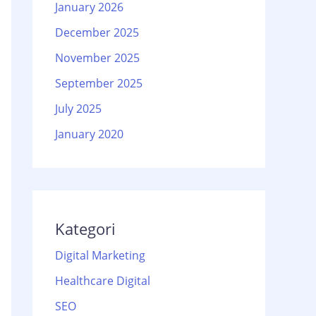
January 2026
December 2025
November 2025
September 2025
July 2025
January 2020
Kategori
Digital Marketing
Healthcare Digital
SEO