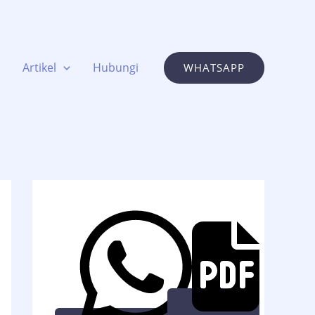
Artikel
Hubungi
WHATSAPP