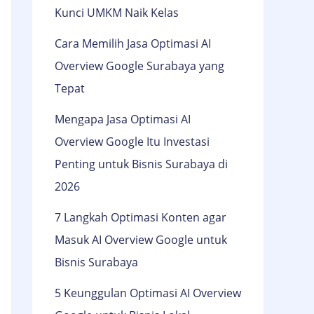
Kunci UMKM Naik Kelas
Cara Memilih Jasa Optimasi AI
Overview Google Surabaya yang
Tepat
Mengapa Jasa Optimasi AI
Overview Google Itu Investasi
Penting untuk Bisnis Surabaya di
2026
7 Langkah Optimasi Konten agar
Masuk AI Overview Google untuk
Bisnis Surabaya
5 Keunggulan Optimasi AI Overview