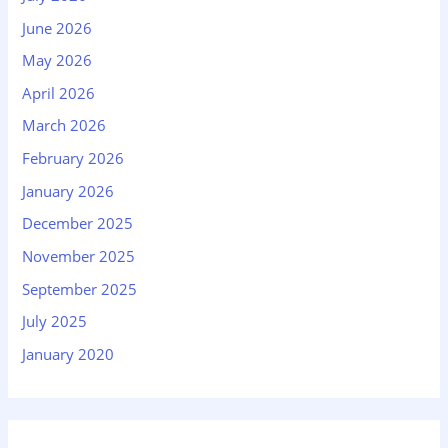
June 2026
May 2026
April 2026
March 2026
February 2026
January 2026
December 2025
November 2025
September 2025
July 2025
January 2020