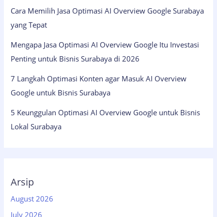
Cara Memilih Jasa Optimasi AI Overview Google Surabaya
yang Tepat
Mengapa Jasa Optimasi AI Overview Google Itu Investasi
Penting untuk Bisnis Surabaya di 2026
7 Langkah Optimasi Konten agar Masuk AI Overview
Google untuk Bisnis Surabaya
5 Keunggulan Optimasi AI Overview Google untuk Bisnis
Lokal Surabaya
Arsip
August 2026
July 2026