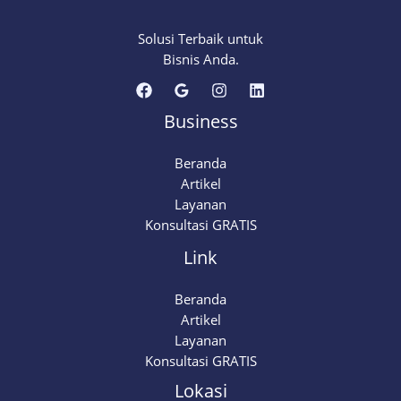
Solusi Terbaik untuk
Bisnis Anda.
Business
Beranda
Artikel
Layanan
Konsultasi GRATIS
Link
Beranda
Artikel
Layanan
Konsultasi GRATIS
Lokasi