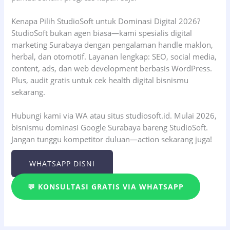
Kenapa Pilih StudioSoft untuk Dominasi Digital 2026?
StudioSoft bukan agen biasa—kami spesialis digital
marketing Surabaya dengan pengalaman handle maklon,
herbal, dan otomotif. Layanan lengkap: SEO, social media,
content, ads, dan web development berbasis WordPress.
Plus, audit gratis untuk cek health digital bisnismu
sekarang.
Hubungi kami via WA atau situs studiosoft.id. Mulai 2026,
bisnismu dominasi Google Surabaya bareng StudioSoft.
Jangan tunggu kompetitor duluan—action sekarang juga!
WHATSAPP DISNI
💬 KONSULTASI GRATIS VIA WHATSAPP