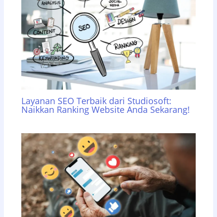
Layanan SEO Terbaik dari Studiosoft:
Naikkan Ranking Website Anda Sekarang!