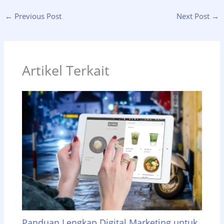
←
Previous Post
Next Post
→
Artikel Terkait
Panduan Lengkap Digital Marketing untuk