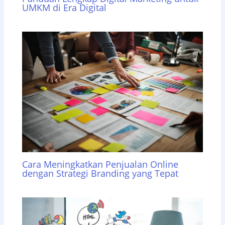
UMKM di Era Digital
Cara Meningkatkan Penjualan Online
dengan Strategi Branding yang Tepat