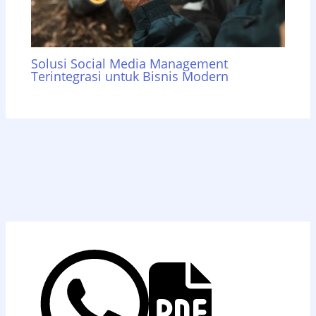
Solusi Social Media Management
Terintegrasi untuk Bisnis Modern