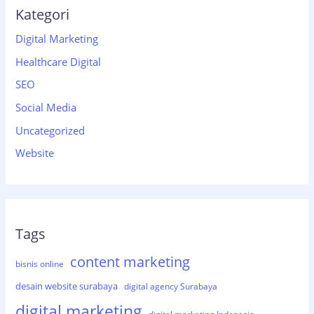
Kategori
Digital Marketing
Healthcare Digital
SEO
Social Media
Uncategorized
Website
Tags
content marketing
bisnis online
desain website surabaya
digital agency Surabaya
digital marketing