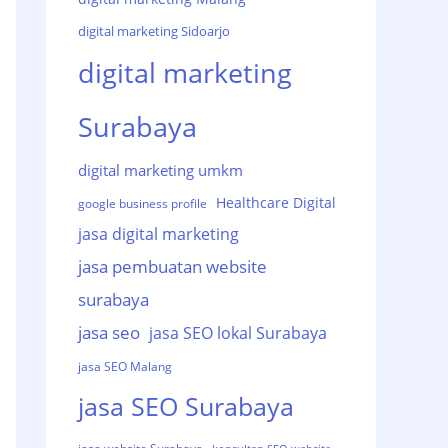
digital marketing Sidoarjo
digital marketing
Surabaya
digital marketing umkm
Healthcare Digital
google business profile
jasa digital marketing
jasa pembuatan website
surabaya
jasa seo
jasa SEO lokal Surabaya
jasa SEO Malang
jasa SEO Surabaya