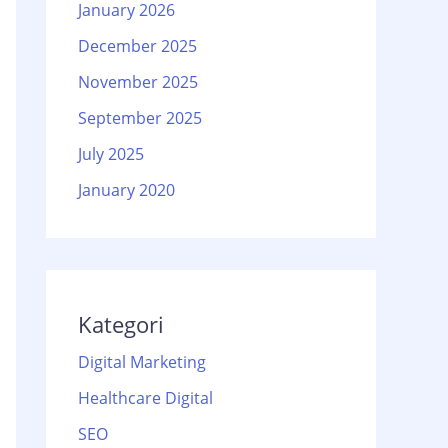
January 2026
December 2025
November 2025
September 2025
July 2025
January 2020
Kategori
Digital Marketing
Healthcare Digital
SEO