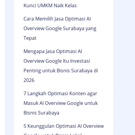
Kunci UMKM Naik Kelas
Cara Memilih Jasa Optimasi AI
Overview Google Surabaya yang
Tepat
Mengapa Jasa Optimasi AI
Overview Google Itu Investasi
Penting untuk Bisnis Surabaya di
2026
7 Langkah Optimasi Konten agar
Masuk AI Overview Google untuk
Bisnis Surabaya
5 Keunggulan Optimasi AI Overview