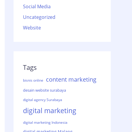
Social Media
Uncategorized
Website
Tags
content marketing
bisnis online
desain website surabaya
digital agency Surabaya
digital marketing
digital marketing Indonesia
digital marketing Malang