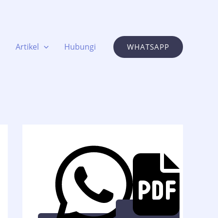
Artikel
Hubungi
WHATSAPP