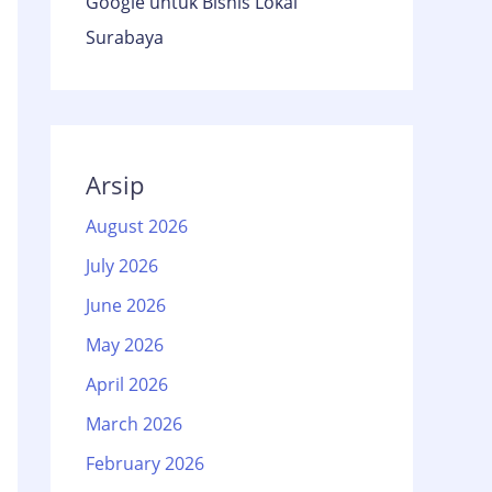
Google untuk Bisnis Lokal
Surabaya
Arsip
August 2026
July 2026
June 2026
May 2026
April 2026
March 2026
February 2026