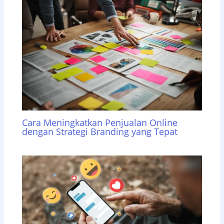
Cara Meningkatkan Penjualan Online
dengan Strategi Branding yang Tepat