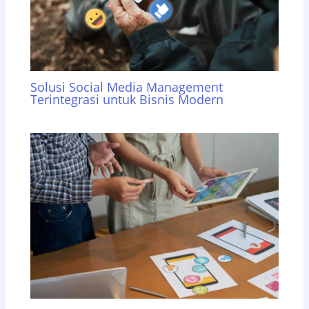
Solusi Social Media Management
Terintegrasi untuk Bisnis Modern