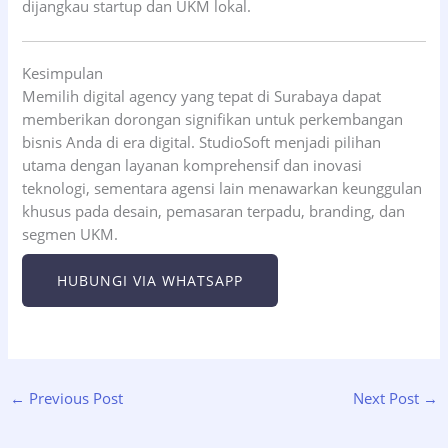
dijangkau startup dan UKM lokal.
Kesimpulan
Memilih digital agency yang tepat di Surabaya dapat
memberikan dorongan signifikan untuk perkembangan
bisnis Anda di era digital. StudioSoft menjadi pilihan
utama dengan layanan komprehensif dan inovasi
teknologi, sementara agensi lain menawarkan keunggulan
khusus pada desain, pemasaran terpadu, branding, dan
segmen UKM.
HUBUNGI VIA WHATSAPP
←
Previous Post
Next Post
→