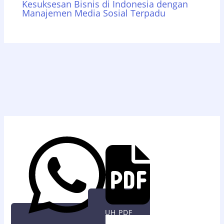
Kesuksesan Bisnis di Indonesia dengan
Manajemen Media Sosial Terpadu
UNDUH PDF