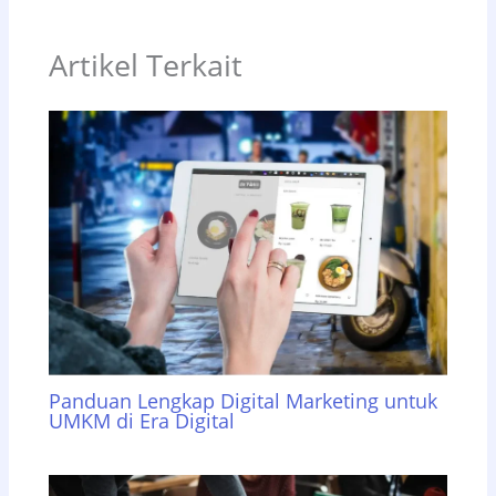
Artikel Terkait
Panduan Lengkap Digital Marketing untuk
UMKM di Era Digital