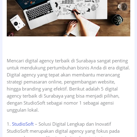
Mencari digital agency terbaik di Surabaya sangat penting
untuk mendukung pertumbuhan bisnis Anda di era digital.
Digital agency yang tepat akan membantu merancang
strategi pemasaran online, pengembangan website,
hingga branding yang efektif. Berikut adalah 5 digital
agency terbaik di Surabaya yang bisa menjadi pilihan,
dengan StudioSoft sebagai nomor 1 sebagai agensi
unggulan lokal.
1.
StudioSoft
– Solusi Digital Lengkap dan Inovatif
StudioSoft merupakan digital agency yang fokus pada