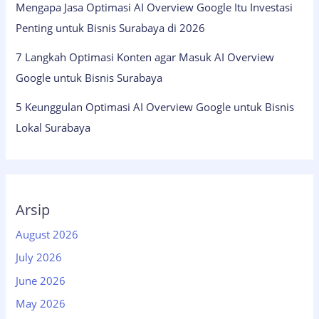
Mengapa Jasa Optimasi AI Overview Google Itu Investasi
Penting untuk Bisnis Surabaya di 2026
7 Langkah Optimasi Konten agar Masuk AI Overview
Google untuk Bisnis Surabaya
5 Keunggulan Optimasi AI Overview Google untuk Bisnis
Lokal Surabaya
Arsip
August 2026
July 2026
June 2026
May 2026