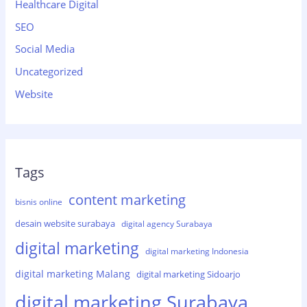
Healthcare Digital
SEO
Social Media
Uncategorized
Website
Tags
content marketing
bisnis online
desain website surabaya
digital agency Surabaya
digital marketing
digital marketing Indonesia
digital marketing Malang
digital marketing Sidoarjo
digital marketing Surabaya