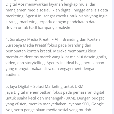
Digital Ace menawarkan layanan lengkap mulai dari
manajemen media sosial, iklan digital, hingga analisis data
marketing. Agensi ini sangat cocok untuk bisnis yang ingin
strategi marketing terpadu dengan pendekatan data-
driven untuk hasil kampanye maksimal.
4. Surabaya Media Kreatif – Ahli Branding dan Konten
Surabaya Media Kreatif fokus pada branding dan
pembuatan konten kreatif. Mereka membantu klien
membuat identitas merek yang kuat melalui desain grafis,
video, dan storytelling. Agency ini ideal bagi perusahaan
yang mengutamakan citra dan engagement dengan
audiens.
5. Jaya Digital – Solusi Marketing untuk UKM
Jaya Digital menempatkan fokus pada pemasaran digital
untuk usaha kecil dan menengah (UKM). Dengan budget
yang efisien, mereka menyediakan layanan SEO, Google
Ads, serta pengelolaan media sosial yang mudah