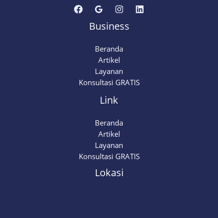
Business
Beranda
Artikel
Layanan
Konsultasi GRATIS
Link
Beranda
Artikel
Layanan
Konsultasi GRATIS
Lokasi