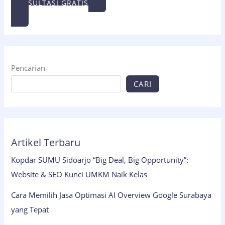
KONSULTASI GRATIS
Pencarian
CARI
Artikel Terbaru
Kopdar SUMU Sidoarjo “Big Deal, Big Opportunity”:
Website & SEO Kunci UMKM Naik Kelas
Cara Memilih Jasa Optimasi AI Overview Google Surabaya
yang Tepat