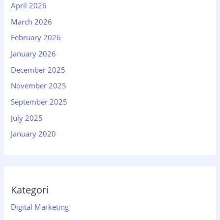
April 2026
March 2026
February 2026
January 2026
December 2025
November 2025
September 2025
July 2025
January 2020
Kategori
Digital Marketing