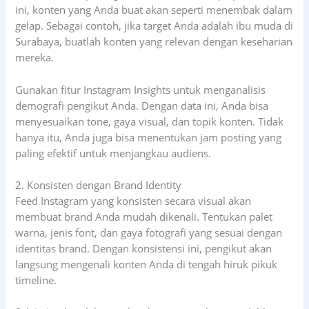
ini, konten yang Anda buat akan seperti menembak dalam
gelap. Sebagai contoh, jika target Anda adalah ibu muda di
Surabaya, buatlah konten yang relevan dengan keseharian
mereka.
Gunakan fitur Instagram Insights untuk menganalisis
demografi pengikut Anda. Dengan data ini, Anda bisa
menyesuaikan tone, gaya visual, dan topik konten. Tidak
hanya itu, Anda juga bisa menentukan jam posting yang
paling efektif untuk menjangkau audiens.
2. Konsisten dengan Brand Identity
Feed Instagram yang konsisten secara visual akan
membuat brand Anda mudah dikenali. Tentukan palet
warna, jenis font, dan gaya fotografi yang sesuai dengan
identitas brand. Dengan konsistensi ini, pengikut akan
langsung mengenali konten Anda di tengah hiruk pikuk
timeline.