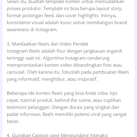
Selain itu, buatlah template konten untuk memudahkan
proses produksi. Template ini bisa berupa layout story,
format postingan feed, dan cover highlights. Intinya,
konsistensi visual adalah kunci untuk membangun brand
awareness di Instagram.
3. Manfaatkan Reels dan Video Pendek
Instagram Reels adalah fitur dengan jangkauan organik
tertinggi saat ini. Algoritma Instagram cenderung
memprioritaskan konten video dibandingkan foto atau
carousel. Oleh karena itu, fokuslah pada pembuatan Reels
yang informatif, menghibur, atau inspiratif.
Beberapa ide konten Reels yang bisa Anda coba: tips
cepat, tutorial produk, behind the scene, atau cuplikan
testimoni pelanggan. Dengan durasi yang singkat dan
padat informasi, Reels memiliki potensi viral yang sangat
besar.
4. Gunakan Caption yang Mengundang Interaksi