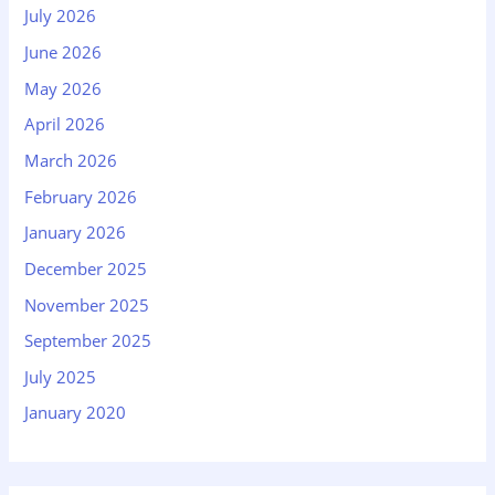
July 2026
June 2026
May 2026
April 2026
March 2026
February 2026
January 2026
December 2025
November 2025
September 2025
July 2025
January 2020