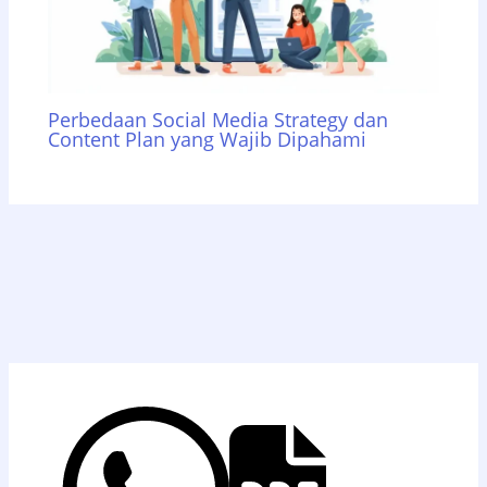
Perbedaan Social Media Strategy dan
Content Plan yang Wajib Dipahami