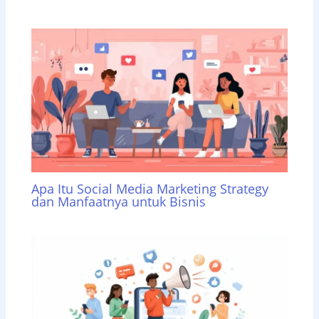
Apa Itu Social Media Marketing Strategy
dan Manfaatnya untuk Bisnis