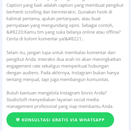
Caption yang baik adalah caption yang membuat pengikut
berhenti scrolling dan berinteraksi. Gunakan hook di
kalimat pertama, ajukan pertanyaan, atau buat
pernyataan yang mengundang opini. Sebagai contoh,
&#8220;Kamu tim yang suka belanja online atau offline?
Cerita di kolom komentar ya!&#8221;
Selain itu, jangan lupa untuk membalas komentar dari
pengikut Anda. Interaksi dua arah ini akan meningkatkan
engagement rate sekaligus memperkuat hubungan
dengan audiens. Pada akhirnya, Instagram bukan hanya
tentang menjual, tapi juga membangun komunitas.
Butuh bantuan mengelola Instagram bisnis Anda?
StudioSoft menyediakan layanan social media
management profesional yang siap membantu Anda.
💬 KONSULTASI GRATIS VIA WHATSAPP