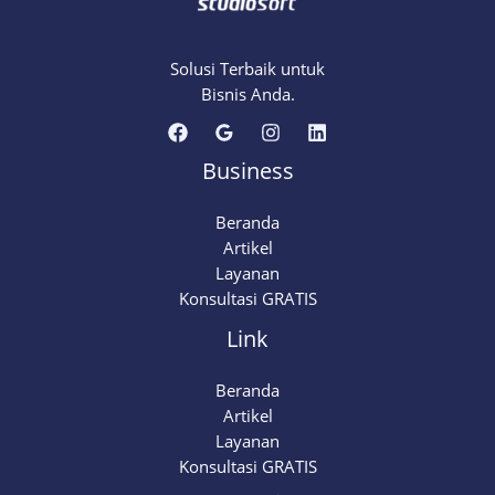
Solusi Terbaik untuk
Bisnis Anda.
Business
Beranda
Artikel
Layanan
Konsultasi GRATIS
Link
Beranda
Artikel
Layanan
Konsultasi GRATIS