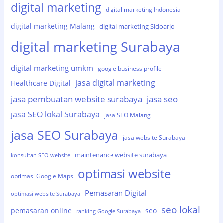
digital marketing
digital marketing Indonesia
digital marketing Malang
digital marketing Sidoarjo
digital marketing Surabaya
digital marketing umkm
google business profile
jasa digital marketing
Healthcare Digital
jasa pembuatan website surabaya
jasa seo
jasa SEO lokal Surabaya
jasa SEO Malang
jasa SEO Surabaya
jasa website Surabaya
maintenance website surabaya
konsultan SEO website
optimasi website
optimasi Google Maps
Pemasaran Digital
optimasi website Surabaya
seo lokal
pemasaran online
seo
ranking Google Surabaya