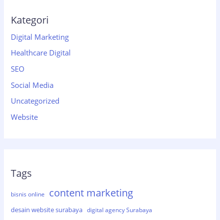
Kategori
Digital Marketing
Healthcare Digital
SEO
Social Media
Uncategorized
Website
Tags
content marketing
bisnis online
desain website surabaya
digital agency Surabaya