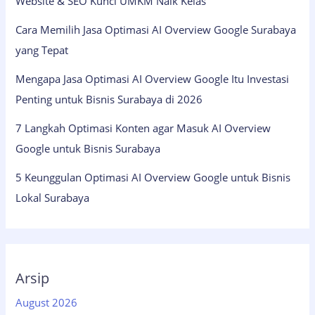
Website & SEO Kunci UMKM Naik Kelas
Cara Memilih Jasa Optimasi AI Overview Google Surabaya
yang Tepat
Mengapa Jasa Optimasi AI Overview Google Itu Investasi
Penting untuk Bisnis Surabaya di 2026
7 Langkah Optimasi Konten agar Masuk AI Overview
Google untuk Bisnis Surabaya
5 Keunggulan Optimasi AI Overview Google untuk Bisnis
Lokal Surabaya
Arsip
August 2026