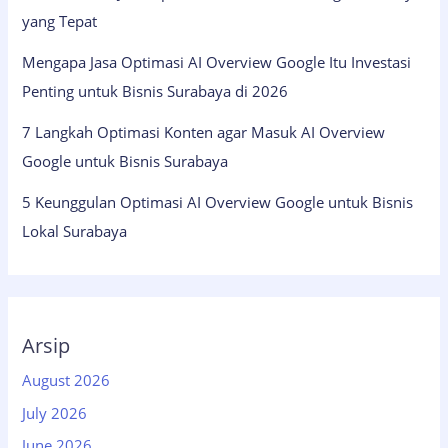
yang Tepat
Mengapa Jasa Optimasi AI Overview Google Itu Investasi
Penting untuk Bisnis Surabaya di 2026
7 Langkah Optimasi Konten agar Masuk AI Overview
Google untuk Bisnis Surabaya
5 Keunggulan Optimasi AI Overview Google untuk Bisnis
Lokal Surabaya
Arsip
August 2026
July 2026
June 2026