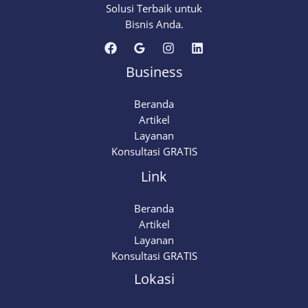
Solusi Terbaik untuk
Bisnis Anda.
Business
Beranda
Artikel
Layanan
Konsultasi GRATIS
Link
Beranda
Artikel
Layanan
Konsultasi GRATIS
Lokasi