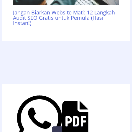
Jangan Biarkan Website Mati: 12 Langkah
Audit SEO Gratis untuk Pemula (Hasil
Instan!)