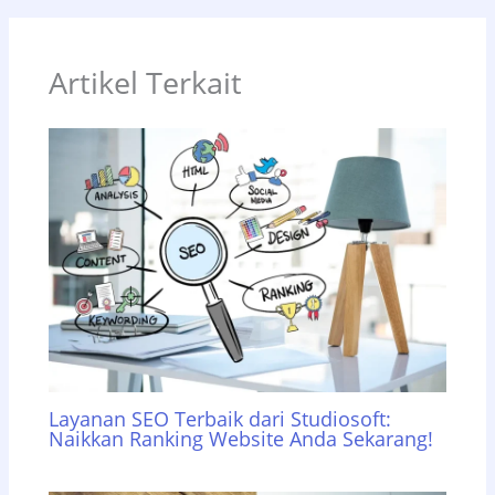
Artikel Terkait
Layanan SEO Terbaik dari Studiosoft:
Naikkan Ranking Website Anda Sekarang!