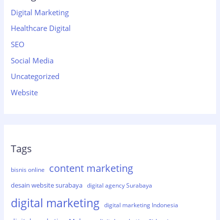
Digital Marketing
Healthcare Digital
SEO
Social Media
Uncategorized
Website
Tags
content marketing
bisnis online
desain website surabaya
digital agency Surabaya
digital marketing
digital marketing Indonesia