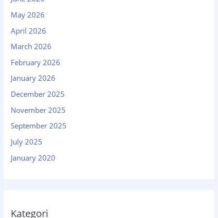
May 2026
April 2026
March 2026
February 2026
January 2026
December 2025
November 2025
September 2025
July 2025
January 2020
Kategori