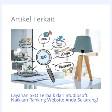
Artikel Terkait
Layanan SEO Terbaik dari Studiosoft:
Naikkan Ranking Website Anda Sekarang!