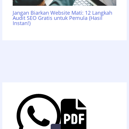
Jangan Biarkan Website Mati: 12 Langkah
Audit SEO Gratis untuk Pemula (Hasil
Instan!)