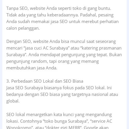
Tanpa SEO, website Anda seperti toko di gang buntu.
Tidak ada yang tahu keberadaannya. Padahal, pesaing
Anda sudah memakai jasa SEO untuk merebut perhatian
calon pelanggan.
Dengan SEO, website Anda bisa muncul saat seseorang
mencari “jasa cuci AC Surabaya” atau “katering prasmanan
Surabaya”. Anda mendapat pengunjung yang tepat. Bukan
pengunjung random, tapi orang yang memang
membutuhkan jasa Anda.
3. Perbedaan SEO Lokal dan SEO Biasa
Jasa SEO Surabaya biasanya fokus pada SEO lokal. Ini
bedanya dengan SEO biasa yang targetnya nasional atau
global.
SEO lokal menargetkan kata kunci yang mengandung
lokasi. Contohnya “toko bunga Surabaya”, “service AC
Wonokromo”, atau “dokter gigi MERR”. Google akan