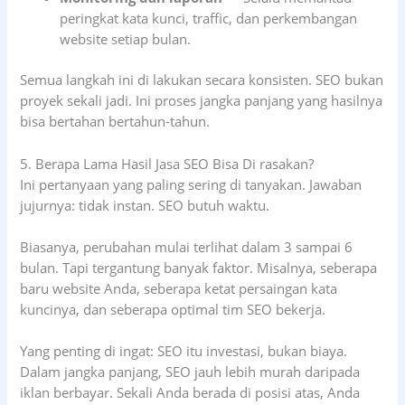
peringkat kata kunci, traffic, dan perkembangan
website setiap bulan.
Semua langkah ini di lakukan secara konsisten. SEO bukan
proyek sekali jadi. Ini proses jangka panjang yang hasilnya
bisa bertahan bertahun-tahun.
5. Berapa Lama Hasil Jasa SEO Bisa Di rasakan?
Ini pertanyaan yang paling sering di tanyakan. Jawaban
jujurnya: tidak instan. SEO butuh waktu.
Biasanya, perubahan mulai terlihat dalam 3 sampai 6
bulan. Tapi tergantung banyak faktor. Misalnya, seberapa
baru website Anda, seberapa ketat persaingan kata
kuncinya, dan seberapa optimal tim SEO bekerja.
Yang penting di ingat: SEO itu investasi, bukan biaya.
Dalam jangka panjang, SEO jauh lebih murah daripada
iklan berbayar. Sekali Anda berada di posisi atas, Anda