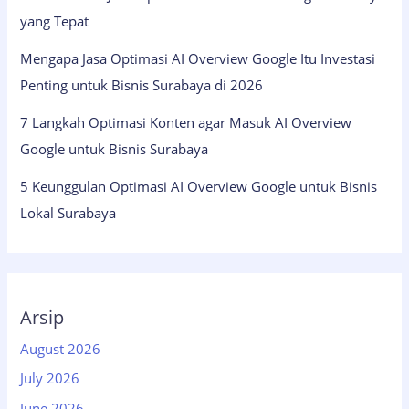
yang Tepat
Mengapa Jasa Optimasi AI Overview Google Itu Investasi
Penting untuk Bisnis Surabaya di 2026
7 Langkah Optimasi Konten agar Masuk AI Overview
Google untuk Bisnis Surabaya
5 Keunggulan Optimasi AI Overview Google untuk Bisnis
Lokal Surabaya
Arsip
August 2026
July 2026
June 2026