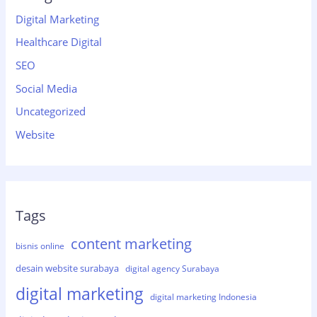
Digital Marketing
Healthcare Digital
SEO
Social Media
Uncategorized
Website
Tags
content marketing
bisnis online
desain website surabaya
digital agency Surabaya
digital marketing
digital marketing Indonesia