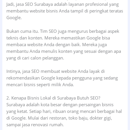
Jadi, jasa SEO Surabaya adalah layanan profesional yang
membantu website bisnis Anda tampil di peringkat teratas
Google.
Bukan cuma itu. Tim SEO juga mengurus berbagai aspek
teknis dan konten. Mereka memastikan Google bisa
membaca website Anda dengan baik. Mereka juga
membantu Anda menulis konten yang sesuai dengan apa
yang di cari calon pelanggan.
Intinya, jasa SEO membuat website Anda layak di
rekomendasikan Google kepada pengguna yang sedang
mencari bisnis seperti milik Anda.
2. Kenapa Bisnis Lokal di Surabaya Butuh SEO?
Surabaya adalah kota besar dengan persaingan bisnis
yang ketat. Setiap hari, ribuan orang mencari berbagai hal
di Google. Mulai dari restoran, toko baju, dokter gigi,
sampai jasa renovasi rumah.