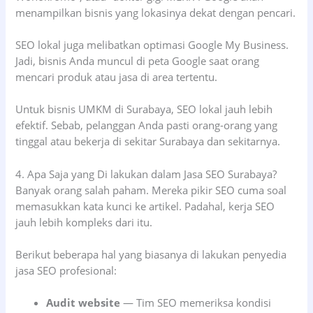
menampilkan bisnis yang lokasinya dekat dengan pencari.
SEO lokal juga melibatkan optimasi Google My Business.
Jadi, bisnis Anda muncul di peta Google saat orang
mencari produk atau jasa di area tertentu.
Untuk bisnis UMKM di Surabaya, SEO lokal jauh lebih
efektif. Sebab, pelanggan Anda pasti orang-orang yang
tinggal atau bekerja di sekitar Surabaya dan sekitarnya.
4. Apa Saja yang Di lakukan dalam Jasa SEO Surabaya?
Banyak orang salah paham. Mereka pikir SEO cuma soal
memasukkan kata kunci ke artikel. Padahal, kerja SEO
jauh lebih kompleks dari itu.
Berikut beberapa hal yang biasanya di lakukan penyedia
jasa SEO profesional:
Audit website
— Tim SEO memeriksa kondisi