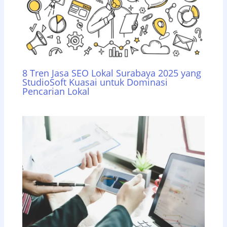
8 Tren Jasa SEO Lokal Surabaya 2025 yang
StudioSoft Kuasai untuk Dominasi
Pencarian Lokal