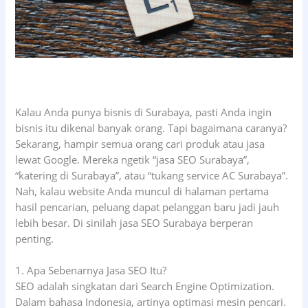
Kalau Anda punya bisnis di Surabaya, pasti Anda ingin
bisnis itu dikenal banyak orang. Tapi bagaimana caranya?
Sekarang, hampir semua orang cari produk atau jasa
lewat Google. Mereka ngetik “jasa SEO Surabaya”,
“katering di Surabaya”, atau “tukang service AC Surabaya”.
Nah, kalau website Anda muncul di halaman pertama
hasil pencarian, peluang dapat pelanggan baru jadi jauh
lebih besar. Di sinilah jasa SEO Surabaya berperan
penting.
1. Apa Sebenarnya Jasa SEO Itu?
SEO adalah singkatan dari Search Engine Optimization.
Dalam bahasa Indonesia, artinya optimasi mesin pencari.