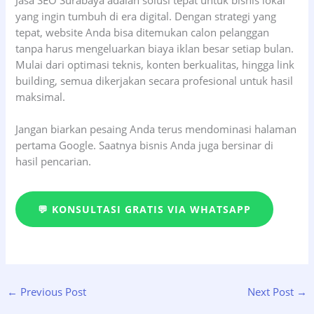
yang ingin tumbuh di era digital. Dengan strategi yang
tepat, website Anda bisa ditemukan calon pelanggan
tanpa harus mengeluarkan biaya iklan besar setiap bulan.
Mulai dari optimasi teknis, konten berkualitas, hingga link
building, semua dikerjakan secara profesional untuk hasil
maksimal.
Jangan biarkan pesaing Anda terus mendominasi halaman
pertama Google. Saatnya bisnis Anda juga bersinar di
hasil pencarian.
💬 KONSULTASI GRATIS VIA WHATSAPP
←
Previous Post
Next Post
→