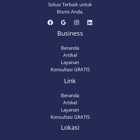
Solusi Terbaik untuk
Bisnis Anda.
Business
Beranda
Artikel
Layanan
Konsultasi GRATIS
Link
Beranda
Artikel
Layanan
Konsultasi GRATIS
Lokasi