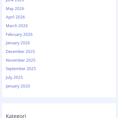
May 2026
April 2026
March 2026
February 2026
January 2026
December 2025
November 2025
September 2025
July 2025
January 2020
Kategori