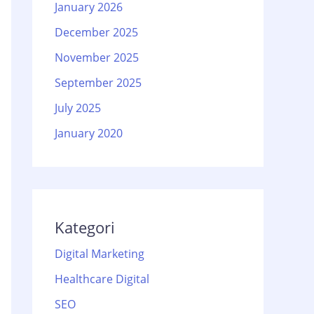
January 2026
December 2025
November 2025
September 2025
July 2025
January 2020
Kategori
Digital Marketing
Healthcare Digital
SEO