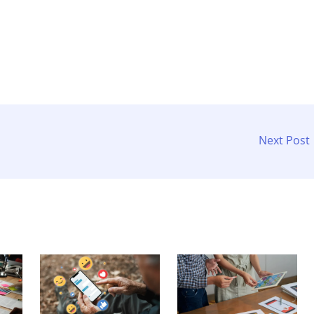
Next Post