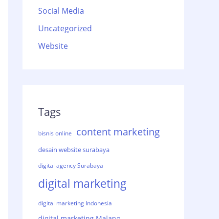
Social Media
Uncategorized
Website
Tags
content marketing
bisnis online
desain website surabaya
digital agency Surabaya
digital marketing
digital marketing Indonesia
digital marketing Malang