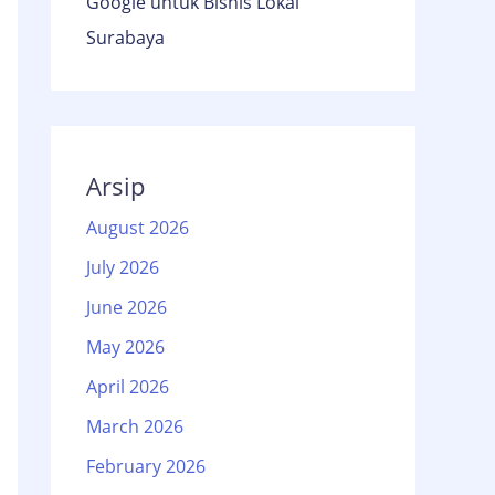
Google untuk Bisnis Lokal
Surabaya
Arsip
August 2026
July 2026
June 2026
May 2026
April 2026
March 2026
February 2026