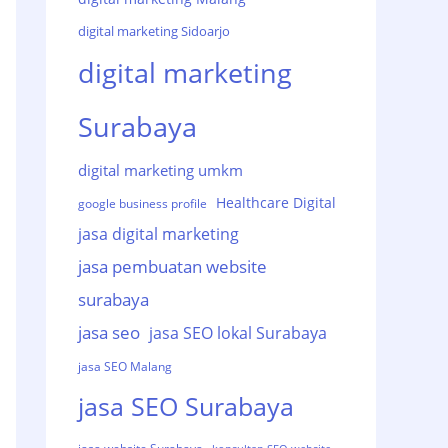
digital marketing Sidoarjo
digital marketing
Surabaya
digital marketing umkm
Healthcare Digital
google business profile
jasa digital marketing
jasa pembuatan website
surabaya
jasa seo
jasa SEO lokal Surabaya
jasa SEO Malang
jasa SEO Surabaya