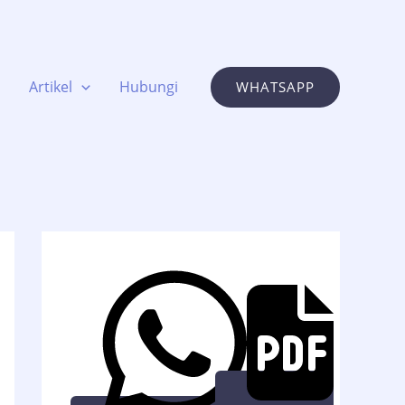
Artikel
Hubungi
WHATSAPP