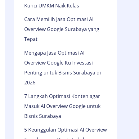
Kunci UMKM Naik Kelas
Cara Memilih Jasa Optimasi AI
Overview Google Surabaya yang
Tepat
Mengapa Jasa Optimasi AI
Overview Google Itu Investasi
Penting untuk Bisnis Surabaya di
2026
7 Langkah Optimasi Konten agar
Masuk AI Overview Google untuk
Bisnis Surabaya
5 Keunggulan Optimasi AI Overview