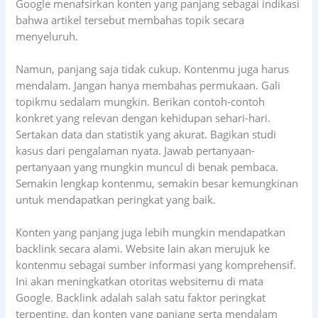
Google menafsirkan konten yang panjang sebagai indikasi
bahwa artikel tersebut membahas topik secara
menyeluruh.
Namun, panjang saja tidak cukup. Kontenmu juga harus
mendalam. Jangan hanya membahas permukaan. Gali
topikmu sedalam mungkin. Berikan contoh-contoh
konkret yang relevan dengan kehidupan sehari-hari.
Sertakan data dan statistik yang akurat. Bagikan studi
kasus dari pengalaman nyata. Jawab pertanyaan-
pertanyaan yang mungkin muncul di benak pembaca.
Semakin lengkap kontenmu, semakin besar kemungkinan
untuk mendapatkan peringkat yang baik.
Konten yang panjang juga lebih mungkin mendapatkan
backlink secara alami. Website lain akan merujuk ke
kontenmu sebagai sumber informasi yang komprehensif.
Ini akan meningkatkan otoritas websitemu di mata
Google. Backlink adalah salah satu faktor peringkat
terpenting, dan konten yang panjang serta mendalam