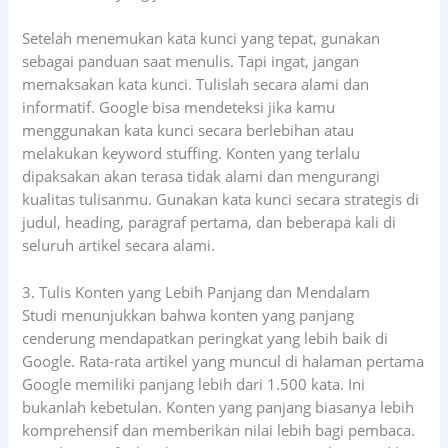
Setelah menemukan kata kunci yang tepat, gunakan
sebagai panduan saat menulis. Tapi ingat, jangan
memaksakan kata kunci. Tulislah secara alami dan
informatif. Google bisa mendeteksi jika kamu
menggunakan kata kunci secara berlebihan atau
melakukan keyword stuffing. Konten yang terlalu
dipaksakan akan terasa tidak alami dan mengurangi
kualitas tulisanmu. Gunakan kata kunci secara strategis di
judul, heading, paragraf pertama, dan beberapa kali di
seluruh artikel secara alami.
3. Tulis Konten yang Lebih Panjang dan Mendalam
Studi menunjukkan bahwa konten yang panjang
cenderung mendapatkan peringkat yang lebih baik di
Google. Rata-rata artikel yang muncul di halaman pertama
Google memiliki panjang lebih dari 1.500 kata. Ini
bukanlah kebetulan. Konten yang panjang biasanya lebih
komprehensif dan memberikan nilai lebih bagi pembaca.