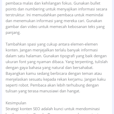
pembaca malas dan kehilangan fokus. Gunakan bullet
points dan numbering untuk menyajikan informasi secara
terstruktur. Ini memudahkan pembaca untuk memindai
dan menemukan informasi yang mereka cari. Gunakan
gambar dan video untuk memecah kebosanan teks yang
panjang.
Tambahkan spasi yang cukup antara elemen-elemen
konten. Jangan menjejalkan terlalu banyak informasi
dalam satu halaman. Gunakan tipografi yang baik dengan
ukuran font yang nyaman dibaca. Yang terpenting, tulislah
dengan gaya bahasa yang natural dan bersahabat.
Bayangkan kamu sedang berbicara dengan teman atau
menjelaskan sesuatu kepada rekan kerjamu. Jangan kaku
seperti robot. Pembaca akan lebih terhubung dengan
tulisan yang terasa manusiawi dan hangat.
Kesimpulan
Strategi konten SEO adalah kunci untuk mendominasi