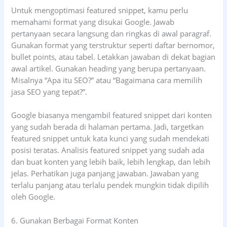
Untuk mengoptimasi featured snippet, kamu perlu
memahami format yang disukai Google. Jawab
pertanyaan secara langsung dan ringkas di awal paragraf.
Gunakan format yang terstruktur seperti daftar bernomor,
bullet points, atau tabel. Letakkan jawaban di dekat bagian
awal artikel. Gunakan heading yang berupa pertanyaan.
Misalnya “Apa itu SEO?” atau “Bagaimana cara memilih
jasa SEO yang tepat?”.
Google biasanya mengambil featured snippet dari konten
yang sudah berada di halaman pertama. Jadi, targetkan
featured snippet untuk kata kunci yang sudah mendekati
posisi teratas. Analisis featured snippet yang sudah ada
dan buat konten yang lebih baik, lebih lengkap, dan lebih
jelas. Perhatikan juga panjang jawaban. Jawaban yang
terlalu panjang atau terlalu pendek mungkin tidak dipilih
oleh Google.
6. Gunakan Berbagai Format Konten