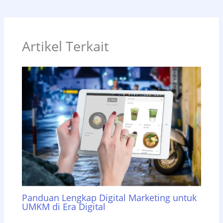
Artikel Terkait
Panduan Lengkap Digital Marketing untuk
UMKM di Era Digital