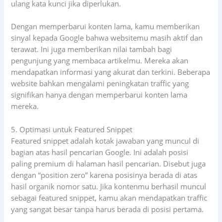
ulang kata kunci jika diperlukan.
Dengan memperbarui konten lama, kamu memberikan
sinyal kepada Google bahwa websitemu masih aktif dan
terawat. Ini juga memberikan nilai tambah bagi
pengunjung yang membaca artikelmu. Mereka akan
mendapatkan informasi yang akurat dan terkini. Beberapa
website bahkan mengalami peningkatan traffic yang
signifikan hanya dengan memperbarui konten lama
mereka.
5. Optimasi untuk Featured Snippet
Featured snippet adalah kotak jawaban yang muncul di
bagian atas hasil pencarian Google. Ini adalah posisi
paling premium di halaman hasil pencarian. Disebut juga
dengan “position zero” karena posisinya berada di atas
hasil organik nomor satu. Jika kontenmu berhasil muncul
sebagai featured snippet, kamu akan mendapatkan traffic
yang sangat besar tanpa harus berada di posisi pertama.