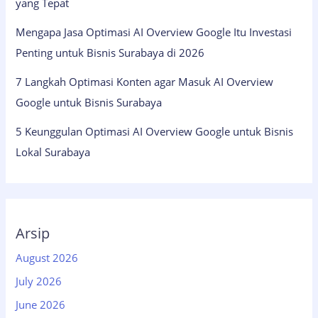
yang Tepat
Mengapa Jasa Optimasi AI Overview Google Itu Investasi
Penting untuk Bisnis Surabaya di 2026
7 Langkah Optimasi Konten agar Masuk AI Overview
Google untuk Bisnis Surabaya
5 Keunggulan Optimasi AI Overview Google untuk Bisnis
Lokal Surabaya
Arsip
August 2026
July 2026
June 2026