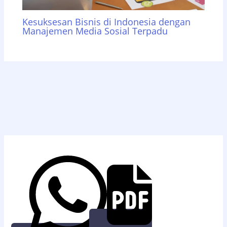
Kesuksesan Bisnis di Indonesia dengan
Manajemen Media Sosial Terpadu