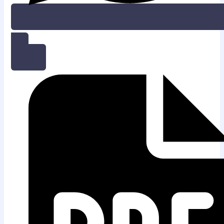
KONSULTASI GRATIS