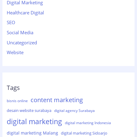
Digital Marketing
Healthcare Digital
SEO
Social Media
Uncategorized
Website
Tags
content marketing
bisnis online
desain website surabaya
digital agency Surabaya
digital marketing
digital marketing Indonesia
digital marketing Malang
digital marketing Sidoarjo