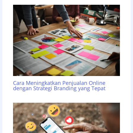
Cara Meningkatkan Penjualan Online
dengan Strategi Branding yang Tepat