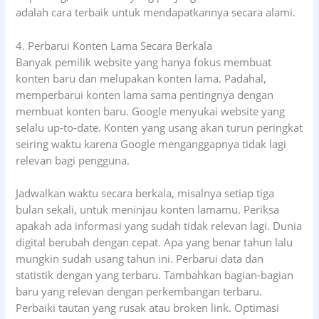
adalah cara terbaik untuk mendapatkannya secara alami.
4. Perbarui Konten Lama Secara Berkala
Banyak pemilik website yang hanya fokus membuat
konten baru dan melupakan konten lama. Padahal,
memperbarui konten lama sama pentingnya dengan
membuat konten baru. Google menyukai website yang
selalu up-to-date. Konten yang usang akan turun peringkat
seiring waktu karena Google menganggapnya tidak lagi
relevan bagi pengguna.
Jadwalkan waktu secara berkala, misalnya setiap tiga
bulan sekali, untuk meninjau konten lamamu. Periksa
apakah ada informasi yang sudah tidak relevan lagi. Dunia
digital berubah dengan cepat. Apa yang benar tahun lalu
mungkin sudah usang tahun ini. Perbarui data dan
statistik dengan yang terbaru. Tambahkan bagian-bagian
baru yang relevan dengan perkembangan terbaru.
Perbaiki tautan yang rusak atau broken link. Optimasi