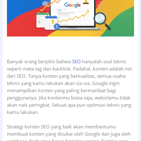
Banyak orang berpikir bahwa
SEO
hanyalah soal teknis
seperti meta tag dan backlink. Padahal, konten adalah inti
dari SEO. Tanpa konten yang berkualitas, semua usaha
teknis yang kamu lakukan akan sia-sia. Google ingin
menampilkan konten yang paling bermanfaat bagi
penggunanya. Jika kontenmu biasa saja, websitemu tidak
akan naik peringkat. Sekuat apa pun optimasi teknis yang
kamu lakukan.
Strategi konten SEO yang baik akan membantumu
membuat konten yang disukai oleh Google dan juga oleh