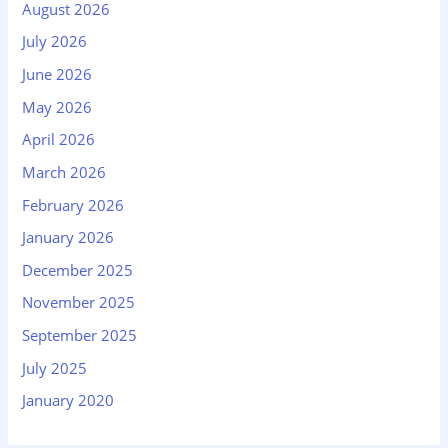
August 2026
July 2026
June 2026
May 2026
April 2026
March 2026
February 2026
January 2026
December 2025
November 2025
September 2025
July 2025
January 2020