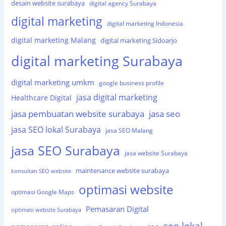
desain website surabaya
digital agency Surabaya
digital marketing
digital marketing Indonesia
digital marketing Malang
digital marketing Sidoarjo
digital marketing Surabaya
digital marketing umkm
google business profile
jasa digital marketing
Healthcare Digital
jasa pembuatan website surabaya
jasa seo
jasa SEO lokal Surabaya
jasa SEO Malang
jasa SEO Surabaya
jasa website Surabaya
maintenance website surabaya
konsultan SEO website
optimasi website
optimasi Google Maps
Pemasaran Digital
optimasi website Surabaya