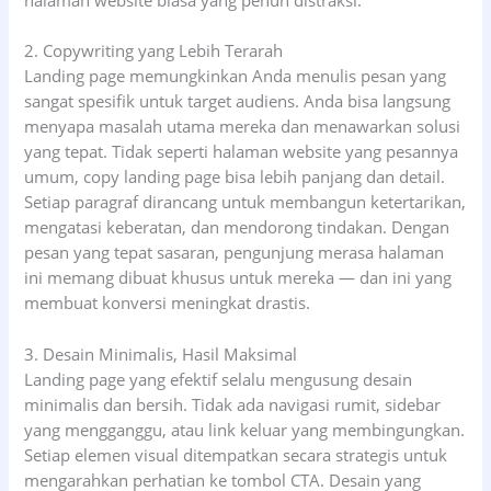
2. Copywriting yang Lebih Terarah
Landing page memungkinkan Anda menulis pesan yang
sangat spesifik untuk target audiens. Anda bisa langsung
menyapa masalah utama mereka dan menawarkan solusi
yang tepat. Tidak seperti halaman website yang pesannya
umum, copy landing page bisa lebih panjang dan detail.
Setiap paragraf dirancang untuk membangun ketertarikan,
mengatasi keberatan, dan mendorong tindakan. Dengan
pesan yang tepat sasaran, pengunjung merasa halaman
ini memang dibuat khusus untuk mereka — dan ini yang
membuat konversi meningkat drastis.
3. Desain Minimalis, Hasil Maksimal
Landing page yang efektif selalu mengusung desain
minimalis dan bersih. Tidak ada navigasi rumit, sidebar
yang mengganggu, atau link keluar yang membingungkan.
Setiap elemen visual ditempatkan secara strategis untuk
mengarahkan perhatian ke tombol CTA. Desain yang