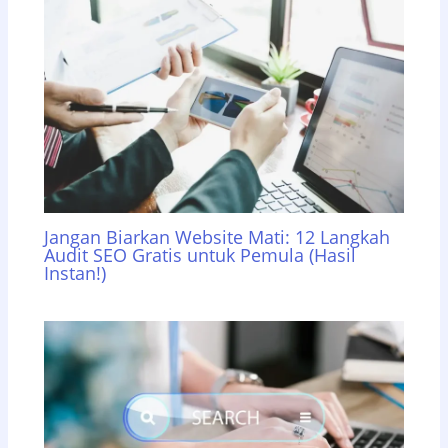
Jangan Biarkan Website Mati: 12 Langkah
Audit SEO Gratis untuk Pemula (Hasil
Instan!)