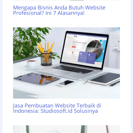
Mengapa Bisnis Anda Butuh Website
Profesional? Ini 7 Alasannya!
Jasa Pembuatan Website Terbaik di
Indonesia: Studiosoft.id Solusinya