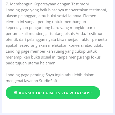
7. Membangun Kepercayaan dengan Testimoni
Landing page yang baik biasanya menyertakan testimoni,
ulasan pelanggan, atau bukti sosial lainnya. Elemen-
elemen ini sangat penting untuk membangun
kepercayaan pengunjung baru yang mungkin baru
pertama kali mendengar tentang bisnis Anda. Testimoni
otentik dari pelanggan nyata bisa menjadi faktor penentu
apakah seseorang akan melakukan konversi atau tidak.
Landing page memberikan ruang yang cukup untuk
menampilkan bukti sosial ini tanpa mengurangi fokus
pada tujuan utama halaman.
Landing page penting: Saya ingin tahu lebih dalam
mengenai layanan StudioSoft
💬 KONSULTASI GRATIS VIA WHATSAPP