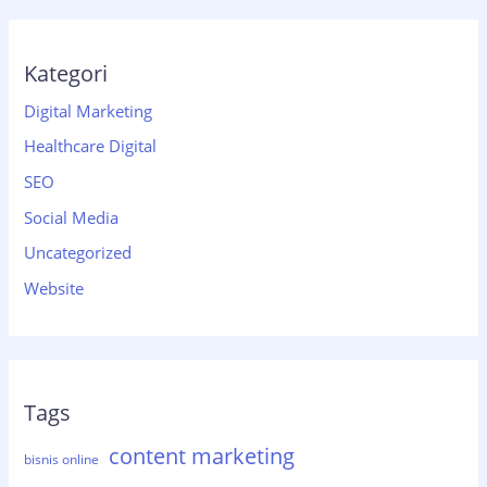
Kategori
Digital Marketing
Healthcare Digital
SEO
Social Media
Uncategorized
Website
Tags
content marketing
bisnis online