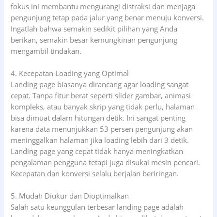
fokus ini membantu mengurangi distraksi dan menjaga
pengunjung tetap pada jalur yang benar menuju konversi.
Ingatlah bahwa semakin sedikit pilihan yang Anda
berikan, semakin besar kemungkinan pengunjung
mengambil tindakan.
4. Kecepatan Loading yang Optimal
Landing page biasanya dirancang agar loading sangat
cepat. Tanpa fitur berat seperti slider gambar, animasi
kompleks, atau banyak skrip yang tidak perlu, halaman
bisa dimuat dalam hitungan detik. Ini sangat penting
karena data menunjukkan 53 persen pengunjung akan
meninggalkan halaman jika loading lebih dari 3 detik.
Landing page yang cepat tidak hanya meningkatkan
pengalaman pengguna tetapi juga disukai mesin pencari.
Kecepatan dan konversi selalu berjalan beriringan.
5. Mudah Diukur dan Dioptimalkan
Salah satu keunggulan terbesar landing page adalah