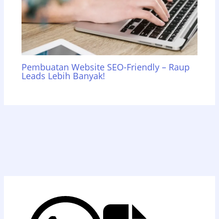
Pembuatan Website SEO-Friendly – Raup
Leads Lebih Banyak!