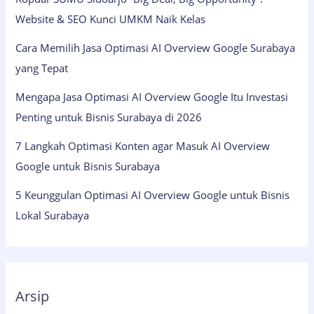
Website & SEO Kunci UMKM Naik Kelas
Cara Memilih Jasa Optimasi AI Overview Google Surabaya
yang Tepat
Mengapa Jasa Optimasi AI Overview Google Itu Investasi
Penting untuk Bisnis Surabaya di 2026
7 Langkah Optimasi Konten agar Masuk AI Overview
Google untuk Bisnis Surabaya
5 Keunggulan Optimasi AI Overview Google untuk Bisnis
Lokal Surabaya
Arsip