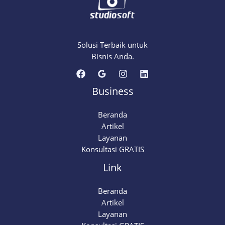
Solusi Terbaik untuk
Bisnis Anda.
Business
Beranda
Artikel
Layanan
Konsultasi GRATIS
Link
Beranda
Artikel
Layanan