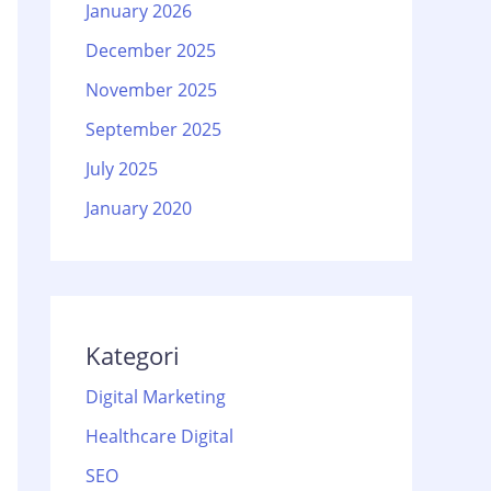
January 2026
December 2025
November 2025
September 2025
July 2025
January 2020
Kategori
Digital Marketing
Healthcare Digital
SEO