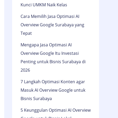
Kunci UMKM Naik Kelas
Cara Memilih Jasa Optimasi AI
Overview Google Surabaya yang
Tepat
Mengapa Jasa Optimasi AI
Overview Google Itu Investasi
Penting untuk Bisnis Surabaya di
2026
7 Langkah Optimasi Konten agar
Masuk AI Overview Google untuk
Bisnis Surabaya
5 Keunggulan Optimasi AI Overview