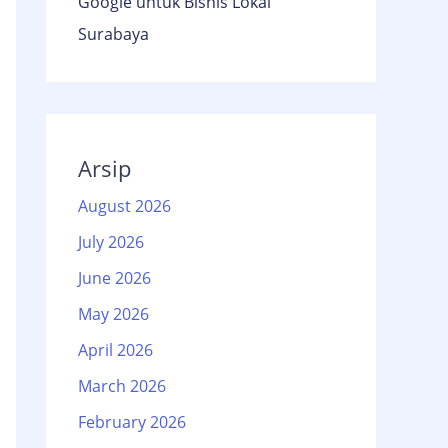
Google untuk Bisnis Lokal
Surabaya
Arsip
August 2026
July 2026
June 2026
May 2026
April 2026
March 2026
February 2026