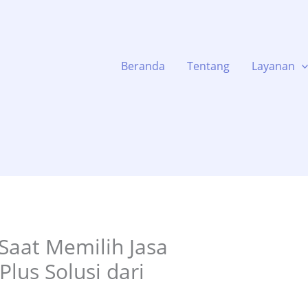
Beranda
Tentang
Layanan
 Saat Memilih Jasa
lus Solusi dari