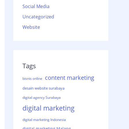
Social Media
Uncategorized
Website
Tags
content marketing
bisnis online
desain website surabaya
digital agency Surabaya
digital marketing
digital marketing Indonesia
digital marketing Malang