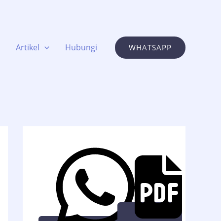
Artikel
Hubungi
WHATSAPP