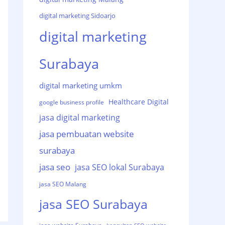
digital marketing Sidoarjo
digital marketing
Surabaya
digital marketing umkm
Healthcare Digital
google business profile
jasa digital marketing
jasa pembuatan website
surabaya
jasa seo
jasa SEO lokal Surabaya
jasa SEO Malang
jasa SEO Surabaya