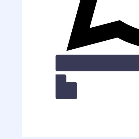
WHATSAPP DISINI