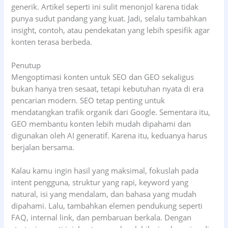
generik. Artikel seperti ini sulit menonjol karena tidak
punya sudut pandang yang kuat. Jadi, selalu tambahkan
insight, contoh, atau pendekatan yang lebih spesifik agar
konten terasa berbeda.
Penutup
Mengoptimasi konten untuk SEO dan GEO sekaligus
bukan hanya tren sesaat, tetapi kebutuhan nyata di era
pencarian modern. SEO tetap penting untuk
mendatangkan trafik organik dari Google. Sementara itu,
GEO membantu konten lebih mudah dipahami dan
digunakan oleh AI generatif. Karena itu, keduanya harus
berjalan bersama.
Kalau kamu ingin hasil yang maksimal, fokuslah pada
intent pengguna, struktur yang rapi, keyword yang
natural, isi yang mendalam, dan bahasa yang mudah
dipahami. Lalu, tambahkan elemen pendukung seperti
FAQ, internal link, dan pembaruan berkala. Dengan