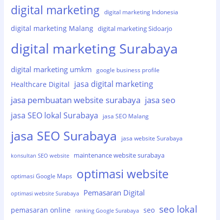
digital marketing
digital marketing Indonesia
digital marketing Malang
digital marketing Sidoarjo
digital marketing Surabaya
digital marketing umkm
google business profile
jasa digital marketing
Healthcare Digital
jasa pembuatan website surabaya
jasa seo
jasa SEO lokal Surabaya
jasa SEO Malang
jasa SEO Surabaya
jasa website Surabaya
maintenance website surabaya
konsultan SEO website
optimasi website
optimasi Google Maps
Pemasaran Digital
optimasi website Surabaya
seo lokal
pemasaran online
seo
ranking Google Surabaya