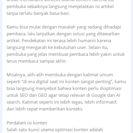
pembuka sebaiknya langsung menjelaskan isi artikel
tanpa terlalu banyak basa-basi.
Kamu bisa mulai dengan masalah yang sedang dihadapi
pembaca, lalu lanjutkan dengan solusi yang ditawarkan
artikel. Pendekatan ini terasa lebih humanis karena
langsung mengarah ke kebutuhan user. Selain itu,
pembuka yang jelas membuat pembaca lebih yakin untuk
terus membaca sampai akhir.
Misalnya, alih-alih membuka dengan kalimat umum
seperti “di era digital saat ini konten sangat penting”, kamu
bisa langsung menyebut bahwa konten perlu dioptimasi
untuk SEO dan GEO agar tetap relevan di Google dan AI
search. Kalimat seperti ini lebih tegas, lebih informatif,
dan lebih cepat memberikan konteks.
Perdalam isi konten
Salah satu kunci utama optimasi konten adalah