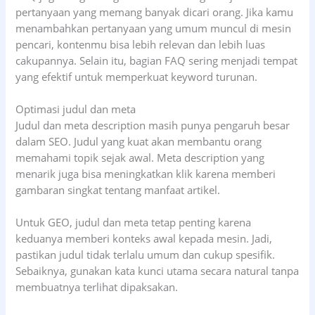
pertanyaan yang memang banyak dicari orang. Jika kamu
menambahkan pertanyaan yang umum muncul di mesin
pencari, kontenmu bisa lebih relevan dan lebih luas
cakupannya. Selain itu, bagian FAQ sering menjadi tempat
yang efektif untuk memperkuat keyword turunan.
Optimasi judul dan meta
Judul dan meta description masih punya pengaruh besar
dalam SEO. Judul yang kuat akan membantu orang
memahami topik sejak awal. Meta description yang
menarik juga bisa meningkatkan klik karena memberi
gambaran singkat tentang manfaat artikel.
Untuk GEO, judul dan meta tetap penting karena
keduanya memberi konteks awal kepada mesin. Jadi,
pastikan judul tidak terlalu umum dan cukup spesifik.
Sebaiknya, gunakan kata kunci utama secara natural tanpa
membuatnya terlihat dipaksakan.