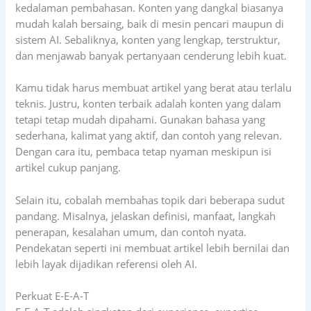
kedalaman pembahasan. Konten yang dangkal biasanya
mudah kalah bersaing, baik di mesin pencari maupun di
sistem AI. Sebaliknya, konten yang lengkap, terstruktur,
dan menjawab banyak pertanyaan cenderung lebih kuat.
Kamu tidak harus membuat artikel yang berat atau terlalu
teknis. Justru, konten terbaik adalah konten yang dalam
tetapi tetap mudah dipahami. Gunakan bahasa yang
sederhana, kalimat yang aktif, dan contoh yang relevan.
Dengan cara itu, pembaca tetap nyaman meskipun isi
artikel cukup panjang.
Selain itu, cobalah membahas topik dari beberapa sudut
pandang. Misalnya, jelaskan definisi, manfaat, langkah
penerapan, kesalahan umum, dan contoh nyata.
Pendekatan seperti ini membuat artikel lebih bernilai dan
lebih layak dijadikan referensi oleh AI.
Perkuat E-E-A-T