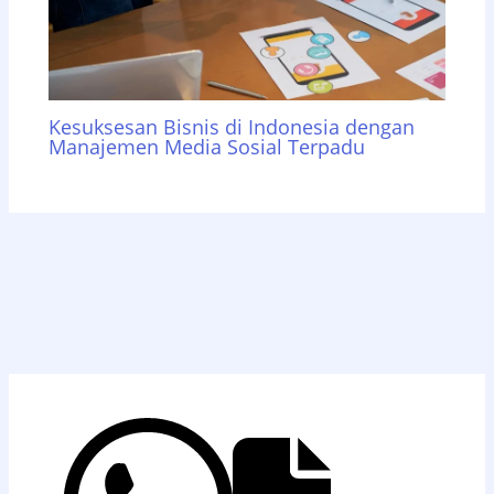
Kesuksesan Bisnis di Indonesia dengan
Manajemen Media Sosial Terpadu