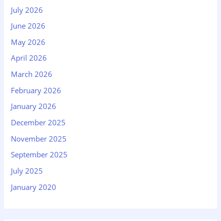
July 2026
June 2026
May 2026
April 2026
March 2026
February 2026
January 2026
December 2025
November 2025
September 2025
July 2025
January 2020