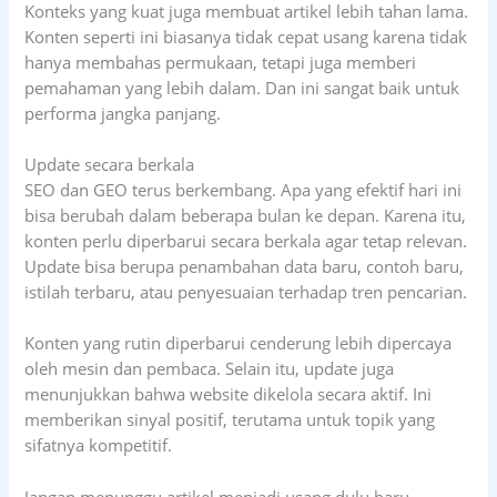
Konteks yang kuat juga membuat artikel lebih tahan lama.
Konten seperti ini biasanya tidak cepat usang karena tidak
hanya membahas permukaan, tetapi juga memberi
pemahaman yang lebih dalam. Dan ini sangat baik untuk
performa jangka panjang.
Update secara berkala
SEO dan GEO terus berkembang. Apa yang efektif hari ini
bisa berubah dalam beberapa bulan ke depan. Karena itu,
konten perlu diperbarui secara berkala agar tetap relevan.
Update bisa berupa penambahan data baru, contoh baru,
istilah terbaru, atau penyesuaian terhadap tren pencarian.
Konten yang rutin diperbarui cenderung lebih dipercaya
oleh mesin dan pembaca. Selain itu, update juga
menunjukkan bahwa website dikelola secara aktif. Ini
memberikan sinyal positif, terutama untuk topik yang
sifatnya kompetitif.
Jangan menunggu artikel menjadi usang dulu baru