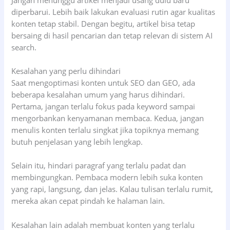
diperbarui. Lebih baik lakukan evaluasi rutin agar kualitas
konten tetap stabil. Dengan begitu, artikel bisa tetap
bersaing di hasil pencarian dan tetap relevan di sistem AI
search.
Kesalahan yang perlu dihindari
Saat mengoptimasi konten untuk SEO dan GEO, ada
beberapa kesalahan umum yang harus dihindari.
Pertama, jangan terlalu fokus pada keyword sampai
mengorbankan kenyamanan membaca. Kedua, jangan
menulis konten terlalu singkat jika topiknya memang
butuh penjelasan yang lebih lengkap.
Selain itu, hindari paragraf yang terlalu padat dan
membingungkan. Pembaca modern lebih suka konten
yang rapi, langsung, dan jelas. Kalau tulisan terlalu rumit,
mereka akan cepat pindah ke halaman lain.
Kesalahan lain adalah membuat konten yang terlalu