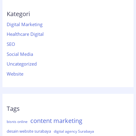
Kategori
Digital Marketing
Healthcare Digital
SEO
Social Media
Uncategorized
Website
Tags
content marketing
bisnis online
desain website surabaya
digital agency Surabaya