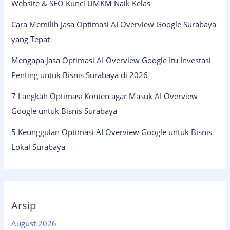
Website & SEO Kunci UMKM Naik Kelas
Cara Memilih Jasa Optimasi AI Overview Google Surabaya
yang Tepat
Mengapa Jasa Optimasi AI Overview Google Itu Investasi
Penting untuk Bisnis Surabaya di 2026
7 Langkah Optimasi Konten agar Masuk AI Overview
Google untuk Bisnis Surabaya
5 Keunggulan Optimasi AI Overview Google untuk Bisnis
Lokal Surabaya
Arsip
August 2026