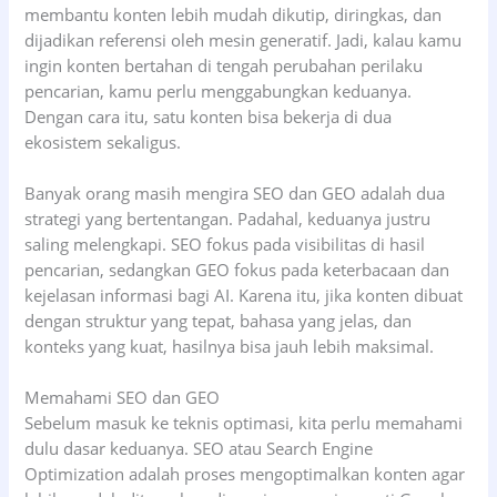
membantu konten lebih mudah dikutip, diringkas, dan
dijadikan referensi oleh mesin generatif. Jadi, kalau kamu
ingin konten bertahan di tengah perubahan perilaku
pencarian, kamu perlu menggabungkan keduanya.
Dengan cara itu, satu konten bisa bekerja di dua
ekosistem sekaligus.
Banyak orang masih mengira SEO dan GEO adalah dua
strategi yang bertentangan. Padahal, keduanya justru
saling melengkapi. SEO fokus pada visibilitas di hasil
pencarian, sedangkan GEO fokus pada keterbacaan dan
kejelasan informasi bagi AI. Karena itu, jika konten dibuat
dengan struktur yang tepat, bahasa yang jelas, dan
konteks yang kuat, hasilnya bisa jauh lebih maksimal.
Memahami SEO dan GEO
Sebelum masuk ke teknis optimasi, kita perlu memahami
dulu dasar keduanya. SEO atau Search Engine
Optimization adalah proses mengoptimalkan konten agar