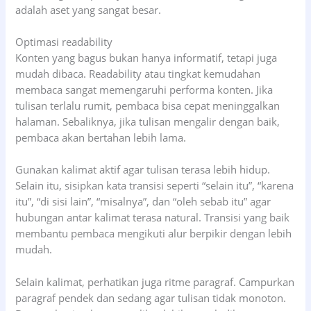
adalah aset yang sangat besar.
Optimasi readability
Konten yang bagus bukan hanya informatif, tetapi juga
mudah dibaca. Readability atau tingkat kemudahan
membaca sangat memengaruhi performa konten. Jika
tulisan terlalu rumit, pembaca bisa cepat meninggalkan
halaman. Sebaliknya, jika tulisan mengalir dengan baik,
pembaca akan bertahan lebih lama.
Gunakan kalimat aktif agar tulisan terasa lebih hidup.
Selain itu, sisipkan kata transisi seperti “selain itu”, “karena
itu”, “di sisi lain”, “misalnya”, dan “oleh sebab itu” agar
hubungan antar kalimat terasa natural. Transisi yang baik
membantu pembaca mengikuti alur berpikir dengan lebih
mudah.
Selain kalimat, perhatikan juga ritme paragraf. Campurkan
paragraf pendek dan sedang agar tulisan tidak monoton.