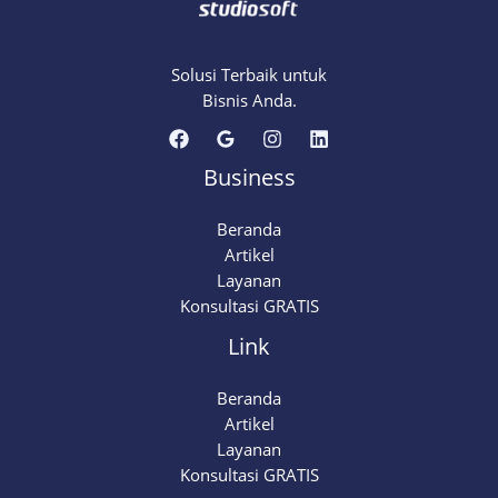
Solusi Terbaik untuk
Bisnis Anda.
Business
Beranda
Artikel
Layanan
Konsultasi GRATIS
Link
Beranda
Artikel
Layanan
Konsultasi GRATIS