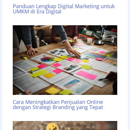
Panduan Lengkap Digital Marketing untuk
UMKM di Era Digital
Cara Meningkatkan Penjualan Online
dengan Strategi Branding yang Tepat