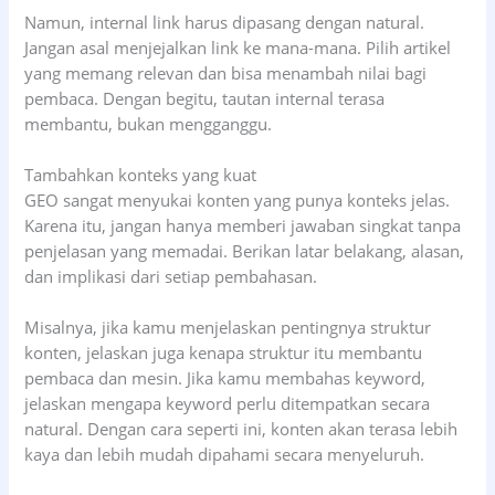
Namun, internal link harus dipasang dengan natural.
Jangan asal menjejalkan link ke mana-mana. Pilih artikel
yang memang relevan dan bisa menambah nilai bagi
pembaca. Dengan begitu, tautan internal terasa
membantu, bukan mengganggu.
Tambahkan konteks yang kuat
GEO sangat menyukai konten yang punya konteks jelas.
Karena itu, jangan hanya memberi jawaban singkat tanpa
penjelasan yang memadai. Berikan latar belakang, alasan,
dan implikasi dari setiap pembahasan.
Misalnya, jika kamu menjelaskan pentingnya struktur
konten, jelaskan juga kenapa struktur itu membantu
pembaca dan mesin. Jika kamu membahas keyword,
jelaskan mengapa keyword perlu ditempatkan secara
natural. Dengan cara seperti ini, konten akan terasa lebih
kaya dan lebih mudah dipahami secara menyeluruh.