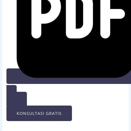
UNDUH PDF
KONSULTASI GRATIS