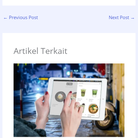
←
Previous Post
Next Post
→
Artikel Terkait