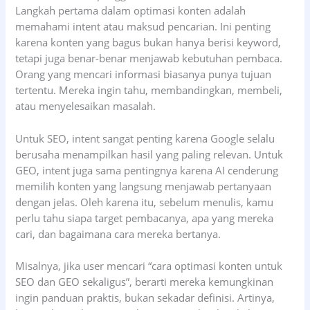
Langkah pertama dalam optimasi konten adalah
memahami intent atau maksud pencarian. Ini penting
karena konten yang bagus bukan hanya berisi keyword,
tetapi juga benar-benar menjawab kebutuhan pembaca.
Orang yang mencari informasi biasanya punya tujuan
tertentu. Mereka ingin tahu, membandingkan, membeli,
atau menyelesaikan masalah.
Untuk SEO, intent sangat penting karena Google selalu
berusaha menampilkan hasil yang paling relevan. Untuk
GEO, intent juga sama pentingnya karena AI cenderung
memilih konten yang langsung menjawab pertanyaan
dengan jelas. Oleh karena itu, sebelum menulis, kamu
perlu tahu siapa target pembacanya, apa yang mereka
cari, dan bagaimana cara mereka bertanya.
Misalnya, jika user mencari “cara optimasi konten untuk
SEO dan GEO sekaligus”, berarti mereka kemungkinan
ingin panduan praktis, bukan sekadar definisi. Artinya,