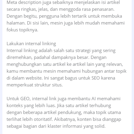
Meta description juga sebaiknya menjelaskan isi artikel
secara ringkas, jelas, dan menggoda rasa penasaran.
Dengan begitu, pengguna lebih tertarik untuk membuka
halaman. Di sisi lain, mesin juga lebih mudah memahami
fokus topiknya.
Lakukan internal linking
Internal linking adalah salah satu strategi yang sering
diremehkan, padahal dampaknya besar. Dengan
menghubungkan satu artikel ke artikel lain yang relevan,
kamu membantu mesin memahami hubungan antar topik
di dalam website. Ini sangat bagus untuk SEO karena
memperkuat struktur situs.
Untuk GEO, internal link juga membantu AI memahami
konteks yang lebih luas. Jika satu artikel terhubung
dengan beberapa artikel pendukung, maka topik utama
terlihat lebih otoritatif. Akibatnya, konten bisa dianggap
sebagai bagian dari klaster informasi yang solid.