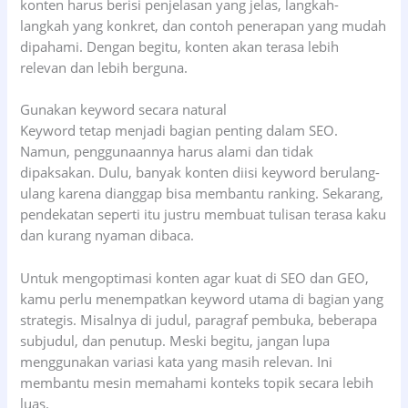
konten harus berisi penjelasan yang jelas, langkah-
langkah yang konkret, dan contoh penerapan yang mudah
dipahami. Dengan begitu, konten akan terasa lebih
relevan dan lebih berguna.
Gunakan keyword secara natural
Keyword tetap menjadi bagian penting dalam SEO.
Namun, penggunaannya harus alami dan tidak
dipaksakan. Dulu, banyak konten diisi keyword berulang-
ulang karena dianggap bisa membantu ranking. Sekarang,
pendekatan seperti itu justru membuat tulisan terasa kaku
dan kurang nyaman dibaca.
Untuk mengoptimasi konten agar kuat di SEO dan GEO,
kamu perlu menempatkan keyword utama di bagian yang
strategis. Misalnya di judul, paragraf pembuka, beberapa
subjudul, dan penutup. Meski begitu, jangan lupa
menggunakan variasi kata yang masih relevan. Ini
membantu mesin memahami konteks topik secara lebih
luas.