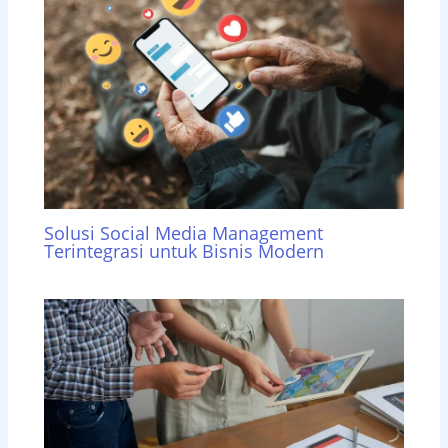
Solusi Social Media Management
Terintegrasi untuk Bisnis Modern