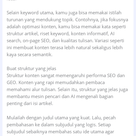
Selain keyword utama, kamu juga bisa memakai istilah
turunan yang mendukung topik. Contohnya, jika fokusnya
adalah optimasi konten, kamu bisa memakai kata seperti
struktur artikel, riset keyword, konten informatif, AI
search, on-page SEO, dan kualitas tulisan. Variasi seperti
ini membuat konten terasa lebih natural sekaligus lebih
kaya secara semantik.
Buat struktur yang jelas
Struktur konten sangat memengaruhi performa SEO dan
GEO. Konten yang rapi memudahkan pembaca
memahami alur tulisan. Selain itu, struktur yang jelas juga
membantu mesin pencari dan AI mengenali bagian
penting dari isi artikel.
Mulailah dengan judul utama yang kuat. Lalu, pecah
pembahasan ke dalam subjudul yang logis. Setiap
subjudul sebaiknya membahas satu ide utama agar