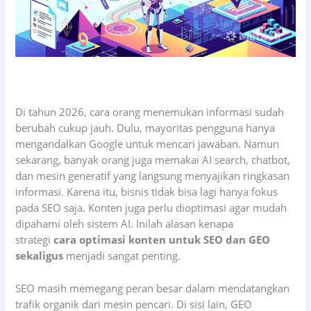
Di tahun 2026, cara orang menemukan informasi sudah
berubah cukup jauh. Dulu, mayoritas pengguna hanya
mengandalkan Google untuk mencari jawaban. Namun
sekarang, banyak orang juga memakai AI search, chatbot,
dan mesin generatif yang langsung menyajikan ringkasan
informasi. Karena itu, bisnis tidak bisa lagi hanya fokus
pada SEO saja. Konten juga perlu dioptimasi agar mudah
dipahami oleh sistem AI. Inilah alasan kenapa
strategi
cara optimasi konten untuk SEO dan GEO
sekaligus
menjadi sangat penting.
SEO masih memegang peran besar dalam mendatangkan
trafik organik dari mesin pencari. Di sisi lain, GEO