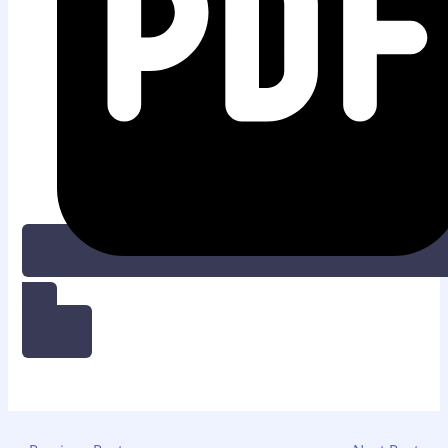
UNDUH PDF