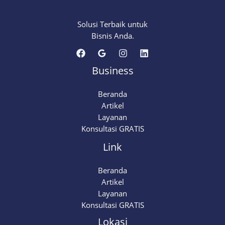
Solusi Terbaik untuk
Bisnis Anda.
Business
Beranda
Artikel
Layanan
Konsultasi GRATIS
Link
Beranda
Artikel
Layanan
Konsultasi GRATIS
Lokasi