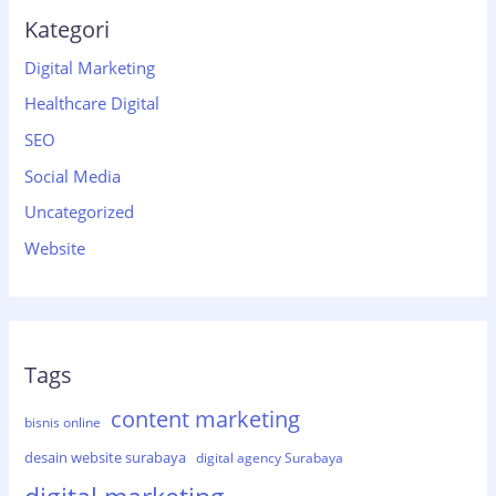
Kategori
Digital Marketing
Healthcare Digital
SEO
Social Media
Uncategorized
Website
Tags
content marketing
bisnis online
desain website surabaya
digital agency Surabaya