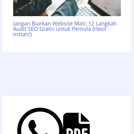
Jangan Biarkan Website Mati: 12 Langkah
Audit SEO Gratis untuk Pemula (Hasil
Instan!)