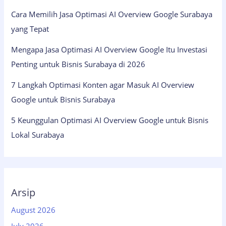
Cara Memilih Jasa Optimasi AI Overview Google Surabaya
yang Tepat
Mengapa Jasa Optimasi AI Overview Google Itu Investasi
Penting untuk Bisnis Surabaya di 2026
7 Langkah Optimasi Konten agar Masuk AI Overview
Google untuk Bisnis Surabaya
5 Keunggulan Optimasi AI Overview Google untuk Bisnis
Lokal Surabaya
Arsip
August 2026