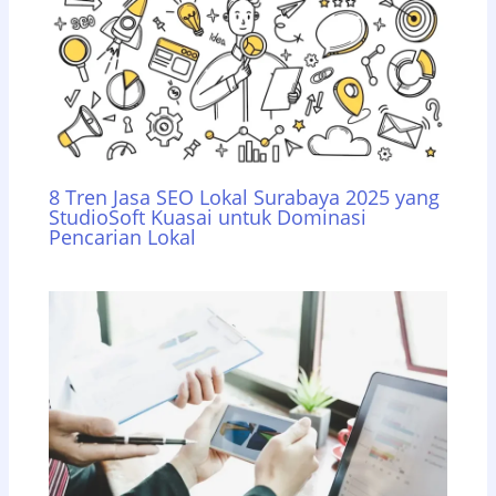
8 Tren Jasa SEO Lokal Surabaya 2025 yang
StudioSoft Kuasai untuk Dominasi
Pencarian Lokal