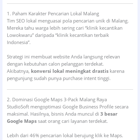
1. Paham Karakter Pencarian Lokal Malang
Tim SEO lokal menguasai pola pencarian unik di Malang.
Mereka tahu warga lebih sering cari “klinik kecantikan
Lowokwaru” daripada “klinik kecantikan terbaik
Indonesia”.
Strategi ini membuat website Anda langsung relevan
dengan kebutuhan calon pelanggan terdekat.
Akibatnya,
konversi lokal meningkat drastis
karena
pengunjung sudah punya purchase intent tinggi.
2. Dominasi Google Maps 3-Pack Malang Raya
StudioSoft mengoptimasi Google Business Profile secara
maksimal. Hasilnya, bisnis Anda muncul di
3 besar
Google Maps
saat orang cari layanan terdekat.
Lebih dari 46% pencarian lokal berujung klik ke Maps.