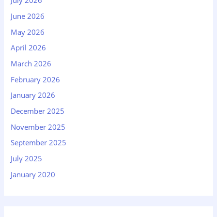
July 2026
June 2026
May 2026
April 2026
March 2026
February 2026
January 2026
December 2025
November 2025
September 2025
July 2025
January 2020