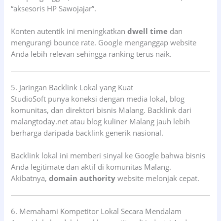
“aksesoris HP Sawojajar”.
Konten autentik ini meningkatkan
dwell time
dan
mengurangi bounce rate. Google menganggap website
Anda lebih relevan sehingga ranking terus naik.
5. Jaringan Backlink Lokal yang Kuat
StudioSoft punya koneksi dengan media lokal, blog
komunitas, dan direktori bisnis Malang. Backlink dari
malangtoday.net atau blog kuliner Malang jauh lebih
berharga daripada backlink generik nasional.
Backlink lokal ini memberi sinyal ke Google bahwa bisnis
Anda legitimate dan aktif di komunitas Malang.
Akibatnya,
domain authority
website melonjak cepat.
6. Memahami Kompetitor Lokal Secara Mendalam