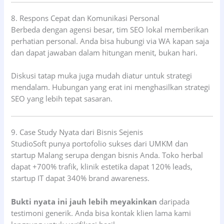
8. Respons Cepat dan Komunikasi Personal
Berbeda dengan agensi besar, tim SEO lokal memberikan
perhatian personal. Anda bisa hubungi via WA kapan saja
dan dapat jawaban dalam hitungan menit, bukan hari.
Diskusi tatap muka juga mudah diatur untuk strategi
mendalam. Hubungan yang erat ini menghasilkan strategi
SEO yang lebih tepat sasaran.
9. Case Study Nyata dari Bisnis Sejenis
StudioSoft punya portofolio sukses dari UMKM dan
startup Malang serupa dengan bisnis Anda. Toko herbal
dapat +700% trafik, klinik estetika dapat 120% leads,
startup IT dapat 340% brand awareness.
Bukti nyata ini jauh lebih meyakinkan
daripada
testimoni generik. Anda bisa kontak klien lama kami