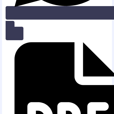
WHATSAPP DISINI