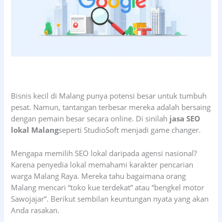
Bisnis kecil di Malang punya potensi besar untuk tumbuh
pesat. Namun, tantangan terbesar mereka adalah bersaing
dengan pemain besar secara online. Di sinilah
jasa SEO
lokal Malang
seperti StudioSoft menjadi game changer.
Mengapa memilih SEO lokal daripada agensi nasional?
Karena penyedia lokal memahami karakter pencarian
warga Malang Raya. Mereka tahu bagaimana orang
Malang mencari “toko kue terdekat” atau “bengkel motor
Sawojajar”. Berikut sembilan keuntungan nyata yang akan
Anda rasakan.