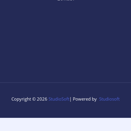
Copyright © 2026
StudioSoft
| Powered by
Studiosoft