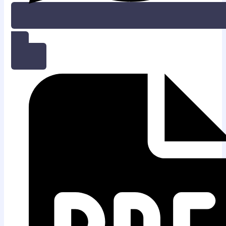
KONSULTASI GRATIS