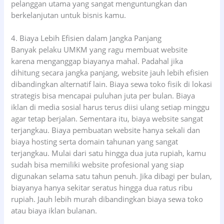
pelanggan utama yang sangat menguntungkan dan
berkelanjutan untuk bisnis kamu.
4. Biaya Lebih Efisien dalam Jangka Panjang
Banyak pelaku UMKM yang ragu membuat website
karena menganggap biayanya mahal. Padahal jika
dihitung secara jangka panjang, website jauh lebih efisien
dibandingkan alternatif lain. Biaya sewa toko fisik di lokasi
strategis bisa mencapai puluhan juta per bulan. Biaya
iklan di media sosial harus terus diisi ulang setiap minggu
agar tetap berjalan. Sementara itu, biaya website sangat
terjangkau. Biaya pembuatan website hanya sekali dan
biaya hosting serta domain tahunan yang sangat
terjangkau. Mulai dari satu hingga dua juta rupiah, kamu
sudah bisa memiliki website profesional yang siap
digunakan selama satu tahun penuh. Jika dibagi per bulan,
biayanya hanya sekitar seratus hingga dua ratus ribu
rupiah. Jauh lebih murah dibandingkan biaya sewa toko
atau biaya iklan bulanan.