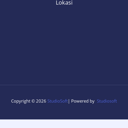
Lokasi
Copyright © 2026
StudioSoft
| Powered by
Studiosoft