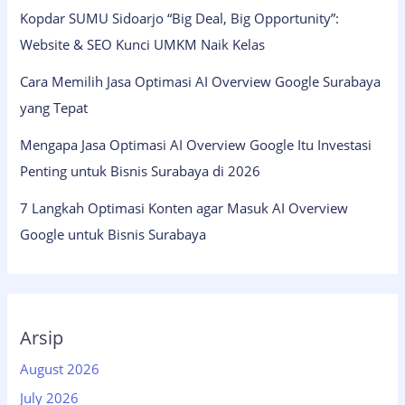
Kopdar SUMU Sidoarjo “Big Deal, Big Opportunity”:
Website & SEO Kunci UMKM Naik Kelas
Cara Memilih Jasa Optimasi AI Overview Google Surabaya
yang Tepat
Mengapa Jasa Optimasi AI Overview Google Itu Investasi
Penting untuk Bisnis Surabaya di 2026
7 Langkah Optimasi Konten agar Masuk AI Overview
Google untuk Bisnis Surabaya
Arsip
August 2026
July 2026