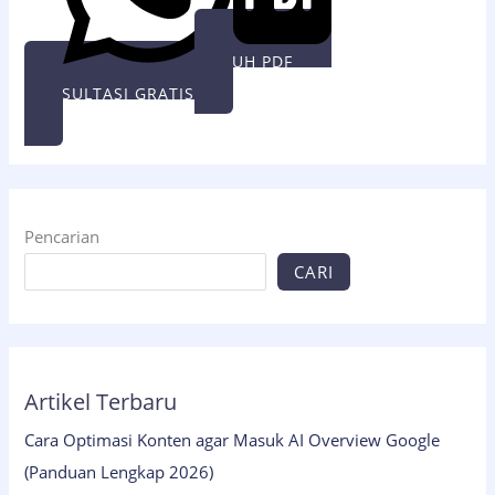
UNDUH PDF
KONSULTASI GRATIS
Pencarian
CARI
Artikel Terbaru
Cara Optimasi Konten agar Masuk AI Overview Google
(Panduan Lengkap 2026)