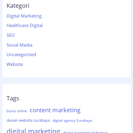
Kategori
Digital Marketing
Healthcare Digital
SEO
Social Media
Uncategorized
Website
Tags
content marketing
bisnis online
desain website surabaya
digital agency Surabaya
digital marketing
digital marketing Indonesia