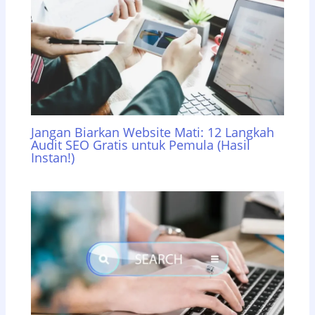
Jangan Biarkan Website Mati: 12 Langkah
Audit SEO Gratis untuk Pemula (Hasil
Instan!)