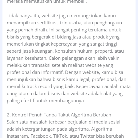
mereka memutuskan untuk membeli.
Tidak hanya itu, website juga memungkinkan kamu
menampilkan sertifikasi, izin usaha, atau penghargaan
yang pernah diraih. Ini sangat penting terutama untuk
bisnis yang bergerak di bidang jasa atau produk yang
memerlukan tingkat kepercayaan yang sangat tinggi
seperti jasa keuangan, konsultan hukum, properti, atau
layanan kesehatan. Calon pelanggan akan lebih yakin
melakukan transaksi setelah melihat website yang
profesional dan informatif. Dengan website, kamu bisa
menunjukkan bahwa bisnis kamu legal, profesional, dan
memiliki track record yang baik. Kepercayaan adalah mata
uang utama dalam bisnis dan website adalah alat yang
paling efektif untuk membangunnya.
2. Kontrol Penuh Tanpa Takut Algoritma Berubah
Salah satu masalah terbesar berjualan di media sosial
adalah ketergantungan pada algoritma. Algoritma
Instagram, Facebook, TikTok, atau Twitter bisa berubah