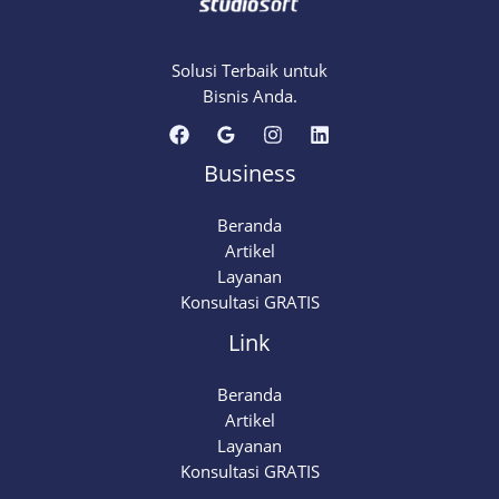
Solusi Terbaik untuk
Bisnis Anda.
Business
Beranda
Artikel
Layanan
Konsultasi GRATIS
Link
Beranda
Artikel
Layanan
Konsultasi GRATIS