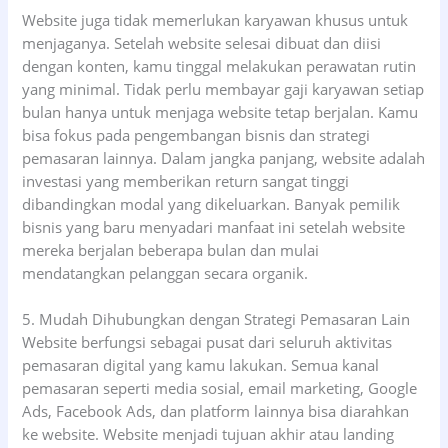
Website juga tidak memerlukan karyawan khusus untuk
menjaganya. Setelah website selesai dibuat dan diisi
dengan konten, kamu tinggal melakukan perawatan rutin
yang minimal. Tidak perlu membayar gaji karyawan setiap
bulan hanya untuk menjaga website tetap berjalan. Kamu
bisa fokus pada pengembangan bisnis dan strategi
pemasaran lainnya. Dalam jangka panjang, website adalah
investasi yang memberikan return sangat tinggi
dibandingkan modal yang dikeluarkan. Banyak pemilik
bisnis yang baru menyadari manfaat ini setelah website
mereka berjalan beberapa bulan dan mulai
mendatangkan pelanggan secara organik.
5. Mudah Dihubungkan dengan Strategi Pemasaran Lain
Website berfungsi sebagai pusat dari seluruh aktivitas
pemasaran digital yang kamu lakukan. Semua kanal
pemasaran seperti media sosial, email marketing, Google
Ads, Facebook Ads, dan platform lainnya bisa diarahkan
ke website. Website menjadi tujuan akhir atau landing