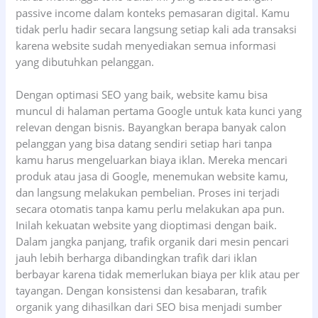
passive income dalam konteks pemasaran digital. Kamu
tidak perlu hadir secara langsung setiap kali ada transaksi
karena website sudah menyediakan semua informasi
yang dibutuhkan pelanggan.
Dengan optimasi SEO yang baik, website kamu bisa
muncul di halaman pertama Google untuk kata kunci yang
relevan dengan bisnis. Bayangkan berapa banyak calon
pelanggan yang bisa datang sendiri setiap hari tanpa
kamu harus mengeluarkan biaya iklan. Mereka mencari
produk atau jasa di Google, menemukan website kamu,
dan langsung melakukan pembelian. Proses ini terjadi
secara otomatis tanpa kamu perlu melakukan apa pun.
Inilah kekuatan website yang dioptimasi dengan baik.
Dalam jangka panjang, trafik organik dari mesin pencari
jauh lebih berharga dibandingkan trafik dari iklan
berbayar karena tidak memerlukan biaya per klik atau per
tayangan. Dengan konsistensi dan kesabaran, trafik
organik yang dihasilkan dari SEO bisa menjadi sumber