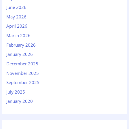
June 2026
May 2026
April 2026
March 2026
February 2026
January 2026
December 2025
November 2025
September 2025
July 2025
January 2020