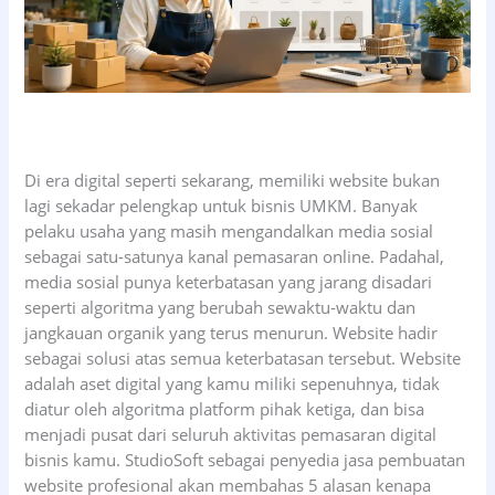
Di era digital seperti sekarang, memiliki website bukan
lagi sekadar pelengkap untuk bisnis UMKM. Banyak
pelaku usaha yang masih mengandalkan media sosial
sebagai satu-satunya kanal pemasaran online. Padahal,
media sosial punya keterbatasan yang jarang disadari
seperti algoritma yang berubah sewaktu-waktu dan
jangkauan organik yang terus menurun. Website hadir
sebagai solusi atas semua keterbatasan tersebut. Website
adalah aset digital yang kamu miliki sepenuhnya, tidak
diatur oleh algoritma platform pihak ketiga, dan bisa
menjadi pusat dari seluruh aktivitas pemasaran digital
bisnis kamu. StudioSoft sebagai penyedia jasa pembuatan
website profesional akan membahas 5 alasan kenapa