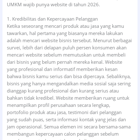
UMKM wajib punya website di tahun 2026.
1. Kredibilitas dan Kepercayaan Pelanggan
Ketika seseorang mencari produk atau jasa yang kamu
tawarkan, hal pertama yang biasanya mereka lakukan
adalah mencari website bisnis tersebut. Menurut berbagai
survei, lebih dari delapan puluh persen konsumen akan
mencari website sebelum memutuskan untuk membeli
dari bisnis yang belum pernah mereka kenal. Website
yang profesional dan informatif memberikan kesan
bahwa bisnis kamu serius dan bisa dipercaya. Sebaliknya,
bisnis yang hanya mengandalkan media sosial saja sering
dianggap kurang profesional dan kurang serius atau
bahkan tidak kredibel. Website memberikan ruang untuk
menampilkan profil perusahaan secara lengkap,
portofolio produk atau jasa, testimoni dari pelanggan
yang sudah puas, serta informasi kontak yang jelas dan
jam operasional. Semua elemen ini secara bersama-sama
membangun kepercayaan calon pelanggan sebelum