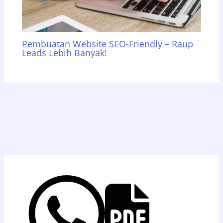
Pembuatan Website SEO-Friendly – Raup
Leads Lebih Banyak!