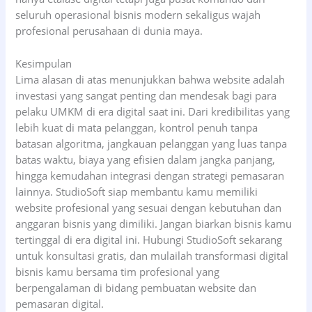
seluruh operasional bisnis modern sekaligus wajah
profesional perusahaan di dunia maya.
Kesimpulan
Lima alasan di atas menunjukkan bahwa website adalah
investasi yang sangat penting dan mendesak bagi para
pelaku UMKM di era digital saat ini. Dari kredibilitas yang
lebih kuat di mata pelanggan, kontrol penuh tanpa
batasan algoritma, jangkauan pelanggan yang luas tanpa
batas waktu, biaya yang efisien dalam jangka panjang,
hingga kemudahan integrasi dengan strategi pemasaran
lainnya. StudioSoft siap membantu kamu memiliki
website profesional yang sesuai dengan kebutuhan dan
anggaran bisnis yang dimiliki. Jangan biarkan bisnis kamu
tertinggal di era digital ini. Hubungi StudioSoft sekarang
untuk konsultasi gratis, dan mulailah transformasi digital
bisnis kamu bersama tim profesional yang
berpengalaman di bidang pembuatan website dan
pemasaran digital.