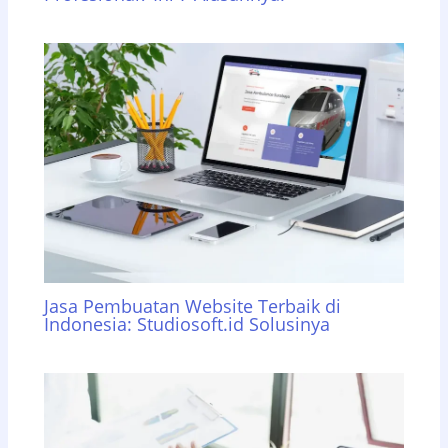
Jasa Pembuatan Website Terbaik di
Indonesia: Studiosoft.id Solusinya