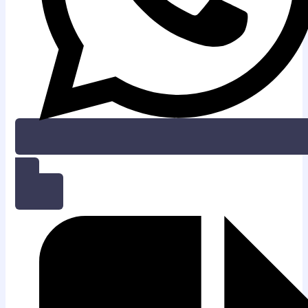
KONSULTASI GRATIS