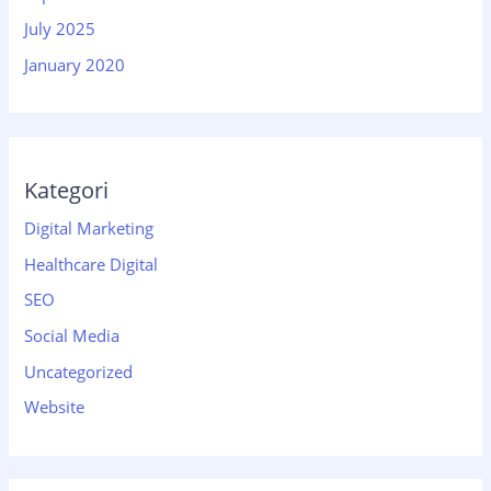
July 2025
January 2020
Kategori
Digital Marketing
Healthcare Digital
SEO
Social Media
Uncategorized
Website