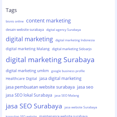
Tags
content marketing
bisnis online
desain website surabaya
digital agency Surabaya
digital marketing
digital marketing Indonesia
digital marketing Malang
digital marketing Sidoarjo
digital marketing Surabaya
digital marketing umkm
google business profile
jasa digital marketing
Healthcare Digital
jasa pembuatan website surabaya
jasa seo
jasa SEO lokal Surabaya
jasa SEO Malang
jasa SEO Surabaya
jasa website Surabaya
maintenance website surabaya
konsultan SEO website