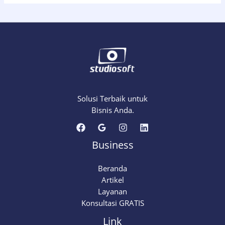
Solusi Terbaik untuk
Bisnis Anda.
Business
Beranda
Artikel
Layanan
Konsultasi GRATIS
Link