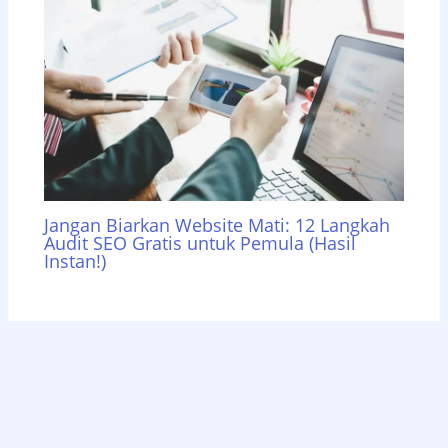
Jangan Biarkan Website Mati: 12 Langkah
Audit SEO Gratis untuk Pemula (Hasil
Instan!)