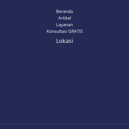
Beranda
Artikel
Layanan
Konsultasi GRATIS
Lokasi