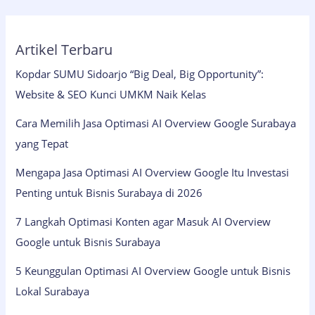
Artikel Terbaru
Kopdar SUMU Sidoarjo “Big Deal, Big Opportunity”:
Website & SEO Kunci UMKM Naik Kelas
Cara Memilih Jasa Optimasi AI Overview Google Surabaya
yang Tepat
Mengapa Jasa Optimasi AI Overview Google Itu Investasi
Penting untuk Bisnis Surabaya di 2026
7 Langkah Optimasi Konten agar Masuk AI Overview
Google untuk Bisnis Surabaya
5 Keunggulan Optimasi AI Overview Google untuk Bisnis
Lokal Surabaya