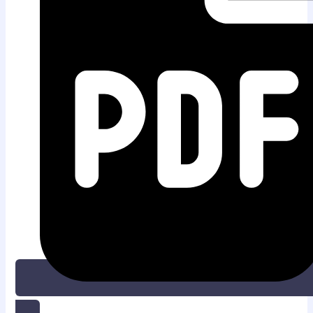
UNDUH PDF