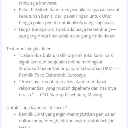
tentu saja konversi.
Paket fleksibel: Kami menyesuaikan layanan sesuai
kebutuhan bisnis; dari paket ringan untuk UKM
hingga paket penuh untuk bisnis yang siap skala.
Harga transparan: Tidak ada biaya tersembunyi—
apa yang Anda lihat adalah apa yang Anda dapat.
Testimoni singkat klien
“Dalam dua bulan, trafik organik toko kami naik
signifikan dan penjualan online meningkat.
StudioSoft benar-benar paham kebutuhan UKM.” —
Pemilik Toko Elektronik, Surabaya
“Prosesnya ramah dan jelas. Kami mendapat
rekomendasi yang mudah dipahami dan hasilnya
terasa.” — CEO Startup Kesehatan, Malang
Untuk siapa layanan ini cocok?
Pemilik UKM yang ingin meningkatkan penjualan
online tanpa menghabiskan waktu untuk belajar
teknis.