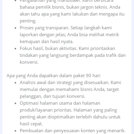
Pengalaman yang manusiawi. Kami berbicara
bahasa pemilik bisnis, bukan jargon teknis. Anda
akan tahu apa yang kami lakukan dan mengapa itu
penting.
Proses yang transparan. Setiap langkah kami
laporkan dengan jelas; Anda bisa melihat metrik
kemajuan dan hasil nyata.
Fokus hasil, bukan aktivitas. Kami prioritaskan
tindakan yang langsung berdampak pada trafik dan
konversi.
Apa yang Anda dapatkan dalam paket 90 hari
Analisis awal dan strategi yang disesuaikan. Kami
memulai dengan memahami bisnis Anda, target
pelanggan, dan tujuan konversi.
Optimasi halaman utama dan halaman
produk/layanan prioritas. Halaman yang paling
penting akan dioptimalkan terlebih dahulu untuk
hasil cepat.
Pembuatan dan penyesuaian konten yang menarik.