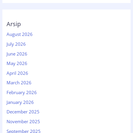
Arsip
August 2026
July 2026
June 2026
May 2026
April 2026
March 2026
February 2026
January 2026
December 2025
November 2025
September 2025