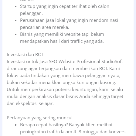
Startup yang ingin cepat terlihat oleh calon
pelanggan.
Perusahaan jasa lokal yang ingin mendominasi
pencarian area mereka.
Bisnis yang memiliki website tapi belum
mendapatkan hasil dari traffic yang ada.
Investasi dan ROI
Investasi untuk Jasa SEO Website Profesional StudioSoft
dirancang agar terjangkau dan memberikan ROI. Kami
fokus pada tindakan yang membawa pelanggan nyata,
bukan sekadar menaikkan angka kunjungan kosong.
Untuk memperkirakan potensi keuntungan, kami selalu
mulai dengan analisis dasar bisnis Anda sehingga target
dan ekspektasi sejajar.
Pertanyaan yang sering muncul
Berapa cepat hasilnya? Banyak klien melihat
peningkatan trafik dalam 4–8 minggu dan konversi