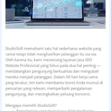
StudioSoft memahami satu hal sederhana: website yang
ramai tetapi tidak menghasilkan pelanggan itu sia-sia.
Oleh karena itu, kami merancang layanan Jasa SEO
Website Profesional yang fokus pada dua hal penting —
mendatangkan pengunjung berkualitas dan mengubah
mereka menjadi pelanggan. Dalam 90 hari kerja sama
yang terukur, tim kami membantu bisnis Anda muncul di
pencarian yang relevan, memperbaiki pengalaman
pengunjung, dan meningkatkan peluang konversi.
Mengapa memilih StudioSoft?