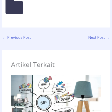
←
Previous Post
Next Post
→
Artikel Terkait