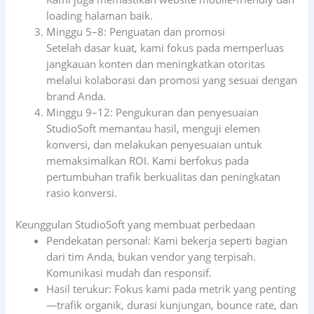
loading halaman baik.
Minggu 5–8: Penguatan dan promosi
Setelah dasar kuat, kami fokus pada memperluas
jangkauan konten dan meningkatkan otoritas
melalui kolaborasi dan promosi yang sesuai dengan
brand Anda.
Minggu 9–12: Pengukuran dan penyesuaian
StudioSoft memantau hasil, menguji elemen
konversi, dan melakukan penyesuaian untuk
memaksimalkan ROI. Kami berfokus pada
pertumbuhan trafik berkualitas dan peningkatan
rasio konversi.
Keunggulan StudioSoft yang membuat perbedaan
Pendekatan personal: Kami bekerja seperti bagian
dari tim Anda, bukan vendor yang terpisah.
Komunikasi mudah dan responsif.
Hasil terukur: Fokus kami pada metrik yang penting
—trafik organik, durasi kunjungan, bounce rate, dan