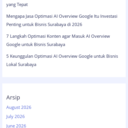
yang Tepat
Mengapa Jasa Optimasi AI Overview Google Itu Investasi
Penting untuk Bisnis Surabaya di 2026
7 Langkah Optimasi Konten agar Masuk AI Overview
Google untuk Bisnis Surabaya
5 Keunggulan Optimasi AI Overview Google untuk Bisnis
Lokal Surabaya
Arsip
August 2026
July 2026
June 2026