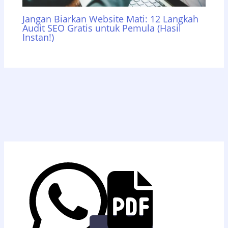
Jangan Biarkan Website Mati: 12 Langkah
Audit SEO Gratis untuk Pemula (Hasil
Instan!)