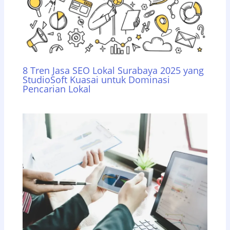
8 Tren Jasa SEO Lokal Surabaya 2025 yang
StudioSoft Kuasai untuk Dominasi
Pencarian Lokal