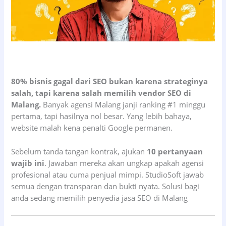
80% bisnis gagal dari SEO bukan karena strateginya
salah, tapi karena salah memilih vendor SEO di
Malang.
Banyak agensi Malang janji ranking #1 minggu
pertama, tapi hasilnya nol besar. Yang lebih bahaya,
website malah kena penalti Google permanen.
Sebelum tanda tangan kontrak, ajukan
10 pertanyaan
wajib ini
. Jawaban mereka akan ungkap apakah agensi
profesional atau cuma penjual mimpi. StudioSoft jawab
semua dengan transparan dan bukti nyata. Solusi bagi
anda sedang memilih penyedia jasa SEO di Malang