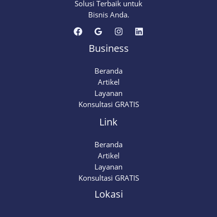
Solusi Terbaik untuk
Bisnis Anda.
Business
Beranda
Artikel
Layanan
Konsultasi GRATIS
Link
Beranda
Artikel
Layanan
Konsultasi GRATIS
Lokasi