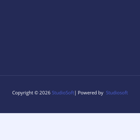
Copyright © 2026
StudioSoft
| Powered by
Studiosoft