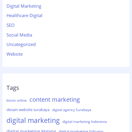
Digital Marketing
Healthcare Digital
SEO
Social Media
Uncategorized
Website
Tags
content marketing
bisnis online
desain website surabaya
digital agency Surabaya
digital marketing
digital marketing Indonesia
digital marketing Malang
digital marketing Sidoarjo