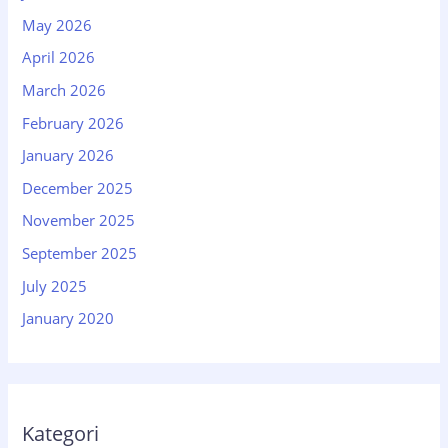
May 2026
April 2026
March 2026
February 2026
January 2026
December 2025
November 2025
September 2025
July 2025
January 2020
Kategori