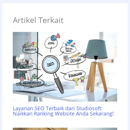
Artikel Terkait
Layanan SEO Terbaik dari Studiosoft:
Naikkan Ranking Website Anda Sekarang!