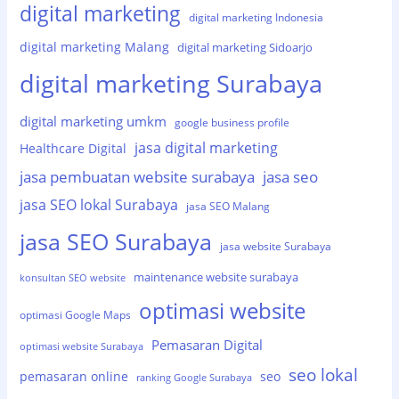
digital marketing
digital marketing Indonesia
digital marketing Malang
digital marketing Sidoarjo
digital marketing Surabaya
digital marketing umkm
google business profile
jasa digital marketing
Healthcare Digital
jasa pembuatan website surabaya
jasa seo
jasa SEO lokal Surabaya
jasa SEO Malang
jasa SEO Surabaya
jasa website Surabaya
maintenance website surabaya
konsultan SEO website
optimasi website
optimasi Google Maps
Pemasaran Digital
optimasi website Surabaya
seo lokal
pemasaran online
seo
ranking Google Surabaya