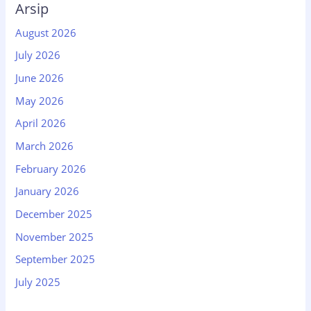
Arsip
August 2026
July 2026
June 2026
May 2026
April 2026
March 2026
February 2026
January 2026
December 2025
November 2025
September 2025
July 2025