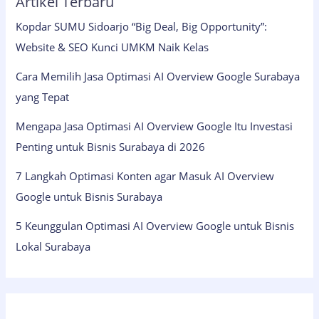
Artikel Terbaru
Kopdar SUMU Sidoarjo “Big Deal, Big Opportunity”:
Website & SEO Kunci UMKM Naik Kelas
Cara Memilih Jasa Optimasi AI Overview Google Surabaya
yang Tepat
Mengapa Jasa Optimasi AI Overview Google Itu Investasi
Penting untuk Bisnis Surabaya di 2026
7 Langkah Optimasi Konten agar Masuk AI Overview
Google untuk Bisnis Surabaya
5 Keunggulan Optimasi AI Overview Google untuk Bisnis
Lokal Surabaya