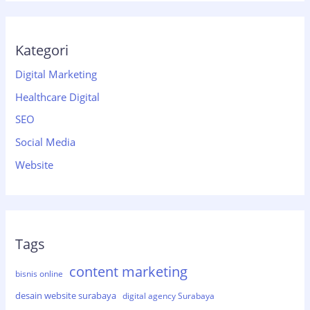
Kategori
Digital Marketing
Healthcare Digital
SEO
Social Media
Website
Tags
content marketing
bisnis online
desain website surabaya
digital agency Surabaya