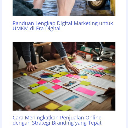
Panduan Lengkap Digital Marketing untuk
UMKM di Era Digital
Cara Meningkatkan Penjualan Online
dengan Strategi Branding yang Tepat