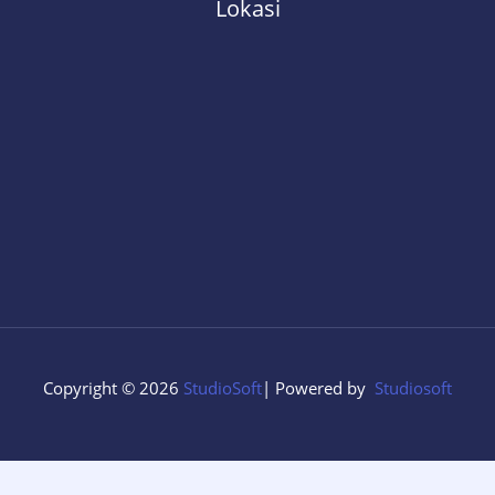
Lokasi
Copyright © 2026
StudioSoft
| Powered by
Studiosoft