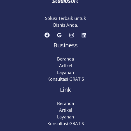
Solusi Terbaik untuk
Bisnis Anda.
Business
Beranda
Artikel
Layanan
Konsultasi GRATIS
Link
Beranda
Artikel
Layanan
Konsultasi GRATIS