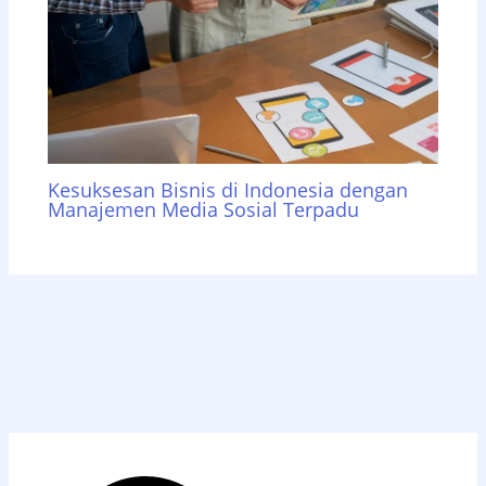
Kesuksesan Bisnis di Indonesia dengan
Manajemen Media Sosial Terpadu