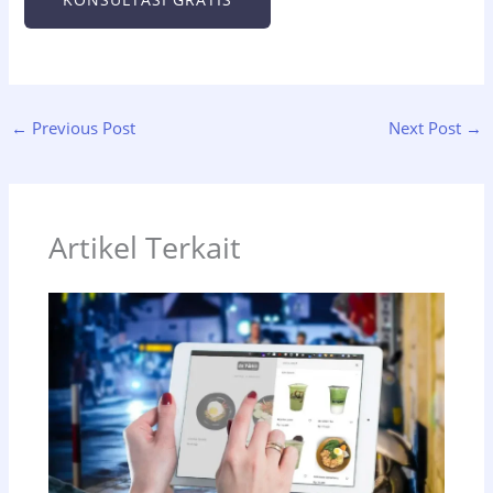
←
Previous Post
Next Post
→
Artikel Terkait