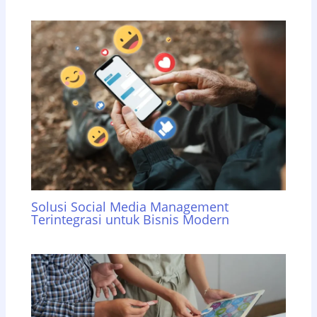
Solusi Social Media Management
Terintegrasi untuk Bisnis Modern