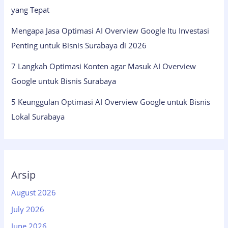
yang Tepat
Mengapa Jasa Optimasi AI Overview Google Itu Investasi
Penting untuk Bisnis Surabaya di 2026
7 Langkah Optimasi Konten agar Masuk AI Overview
Google untuk Bisnis Surabaya
5 Keunggulan Optimasi AI Overview Google untuk Bisnis
Lokal Surabaya
Arsip
August 2026
July 2026
June 2026