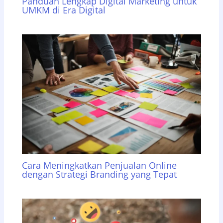
Panduan Lengkap Digital Marketing untuk
UMKM di Era Digital
Cara Meningkatkan Penjualan Online
dengan Strategi Branding yang Tepat