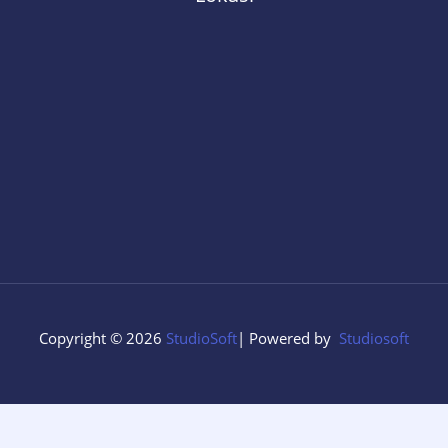
Copyright © 2026
StudioSoft
| Powered by
Studiosoft