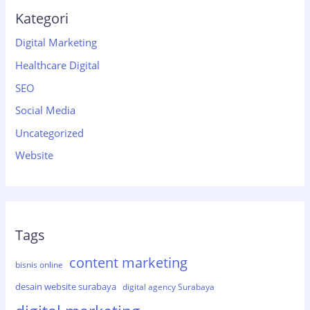
Kategori
Digital Marketing
Healthcare Digital
SEO
Social Media
Uncategorized
Website
Tags
content marketing
bisnis online
desain website surabaya
digital agency Surabaya