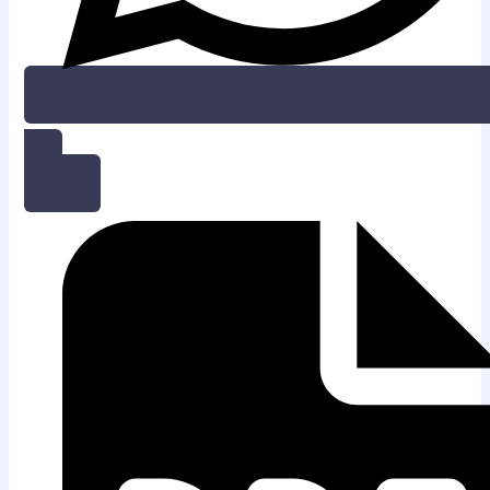
WHATSAPP DISINI