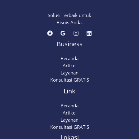
Solusi Terbaik untuk
Bisnis Anda.
Business
Beranda
Artikel
Layanan
Konsultasi GRATIS
Link
Beranda
Artikel
Layanan
Konsultasi GRATIS
Lokasi