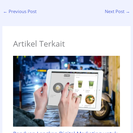
←
Previous Post
Next Post
→
Artikel Terkait