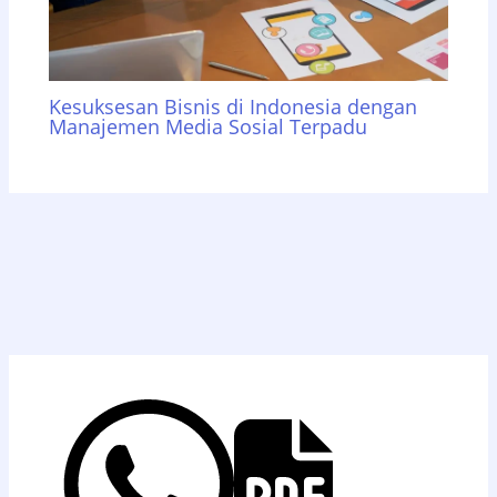
Kesuksesan Bisnis di Indonesia dengan
Manajemen Media Sosial Terpadu