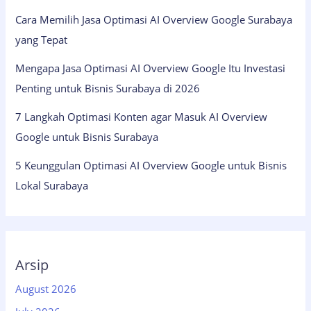
Cara Memilih Jasa Optimasi AI Overview Google Surabaya
yang Tepat
Mengapa Jasa Optimasi AI Overview Google Itu Investasi
Penting untuk Bisnis Surabaya di 2026
7 Langkah Optimasi Konten agar Masuk AI Overview
Google untuk Bisnis Surabaya
5 Keunggulan Optimasi AI Overview Google untuk Bisnis
Lokal Surabaya
Arsip
August 2026