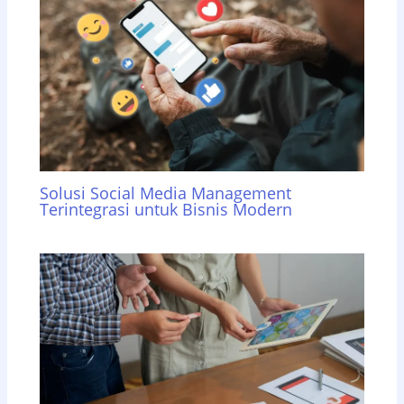
Solusi Social Media Management
Terintegrasi untuk Bisnis Modern