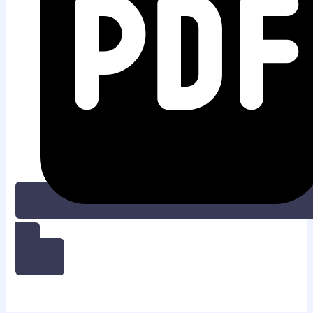
UNDUH PDF