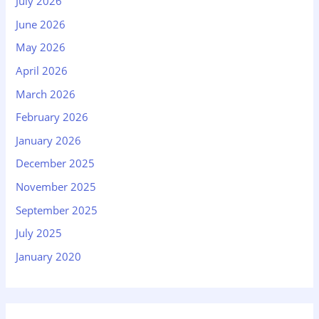
July 2026
June 2026
May 2026
April 2026
March 2026
February 2026
January 2026
December 2025
November 2025
September 2025
July 2025
January 2020