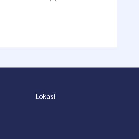
Lokasi