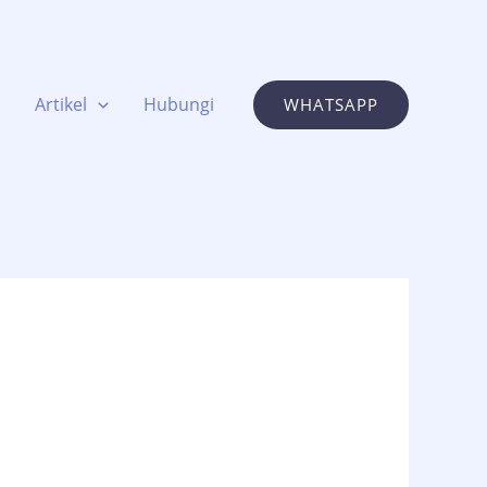
Artikel
Hubungi
WHATSAPP