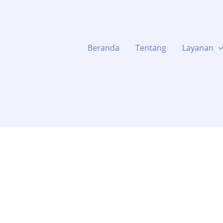
Beranda
Tentang
Layanan