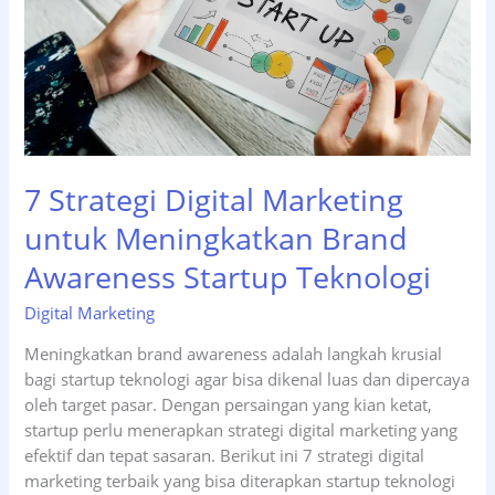
7 Strategi Digital Marketing
untuk Meningkatkan Brand
Awareness Startup Teknologi
Digital Marketing
Meningkatkan brand awareness adalah langkah krusial
bagi startup teknologi agar bisa dikenal luas dan dipercaya
oleh target pasar. Dengan persaingan yang kian ketat,
startup perlu menerapkan strategi digital marketing yang
efektif dan tepat sasaran. Berikut ini 7 strategi digital
marketing terbaik yang bisa diterapkan startup teknologi