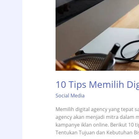
10 Tips Memilih Di
Social Media
Memilih digital agency yang tepat 
agency akan menjadi mitra dalam me
kampanye iklan online. Berikut 10
Tentukan Tujuan dan Kebutuhan Bis