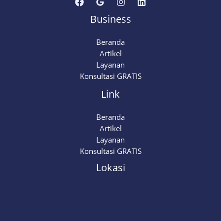
Business
Beranda
Artikel
Layanan
Konsultasi GRATIS
Link
Beranda
Artikel
Layanan
Konsultasi GRATIS
Lokasi