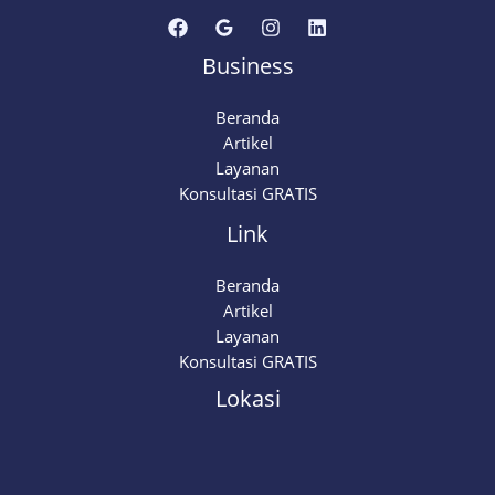
Anda
Business
Beranda
Artikel
Layanan
Konsultasi GRATIS
Link
Beranda
Artikel
Layanan
Konsultasi GRATIS
Lokasi