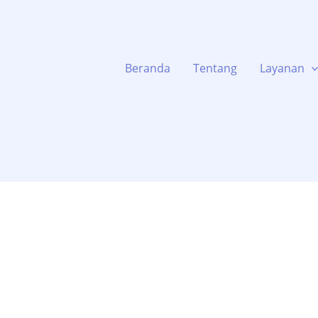
Beranda
Tentang
Layanan