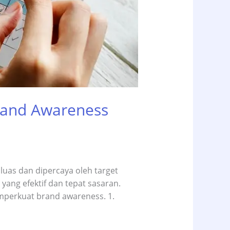
Brand Awareness
luas dan dipercaya oleh target
yang efektif dan tepat sasaran.
memperkuat brand awareness. 1.