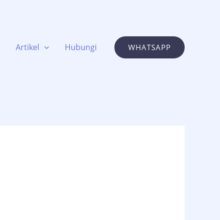
Artikel
Hubungi
WHATSAPP