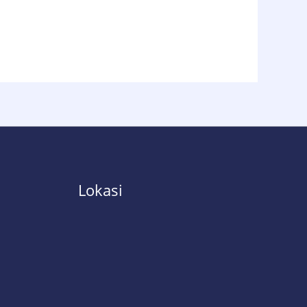
Lokasi