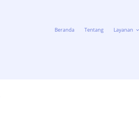
Beranda
Tentang
Layanan
g