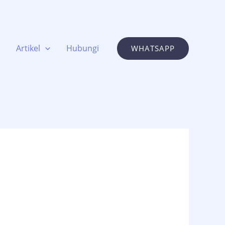
Artikel
Hubungi
WHATSAPP