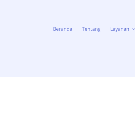
Beranda
Tentang
Layanan