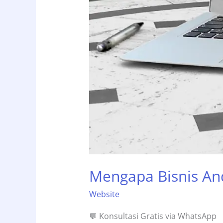
Mengapa Bisnis And
Website
💬 Konsultasi Gratis via WhatsApp