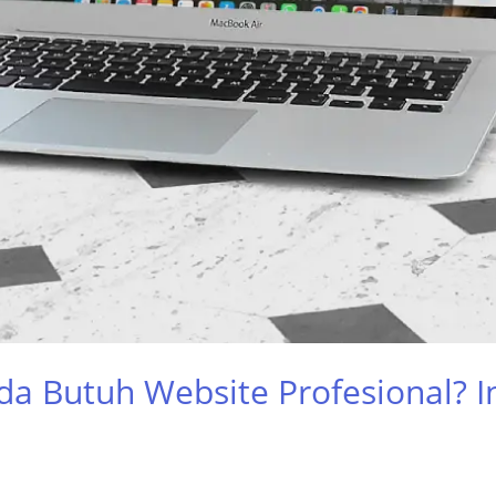
a Butuh Website Profesional? In