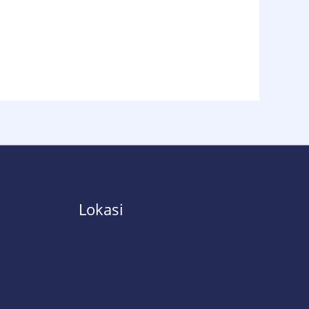
Lokasi