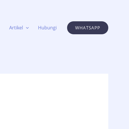
Artikel
Hubungi
WHATSAPP