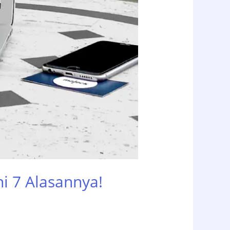
i 7 Alasannya!