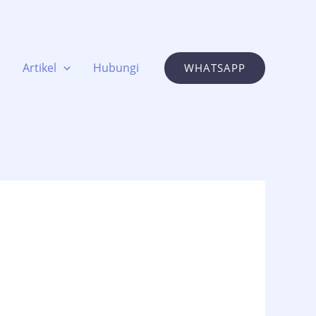
Artikel
Hubungi
WHATSAPP