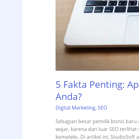
5 Fakta Penting: Ap
Anda?
Digital Marketing
,
SEO
Sebagian besar pemilik bisnis baru
wajar, karena dari luar SEO terliha
kompleks. Di artikel ini, StudioSof