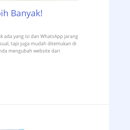
ih Banyak!
ak ada yang isi dan WhatsApp jarang
sual, tapi juga mudah ditemukan di
Anda mengubah website dari