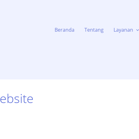
Beranda
Tentang
Layanan
ebsite