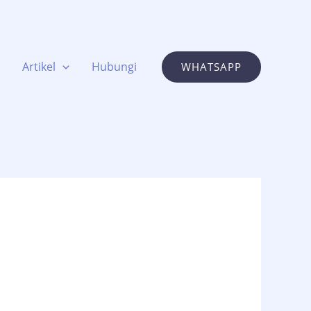
Artikel
Hubungi
WHATSAPP