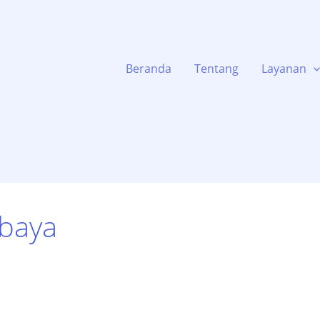
Beranda
Tentang
Layanan
baya