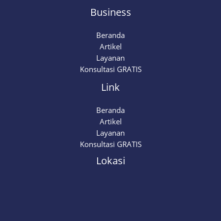
Business
Beranda
Artikel
Layanan
Konsultasi GRATIS
Link
Beranda
Artikel
Layanan
Konsultasi GRATIS
Lokasi