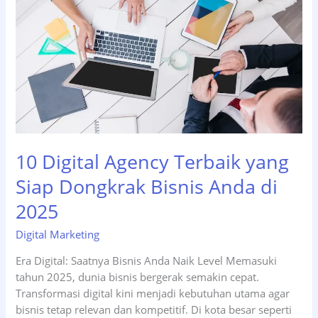
10 Digital Agency Terbaik yang
Siap Dongkrak Bisnis Anda di
2025
Digital Marketing
Era Digital: Saatnya Bisnis Anda Naik Level Memasuki
tahun 2025, dunia bisnis bergerak semakin cepat.
Transformasi digital kini menjadi kebutuhan utama agar
bisnis tetap relevan dan kompetitif. Di kota besar seperti