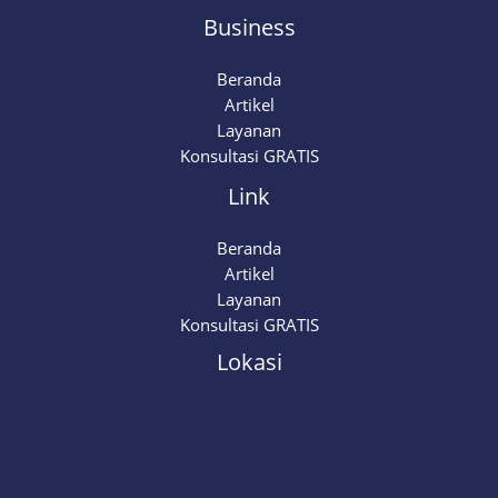
Business
Beranda
Artikel
Layanan
Konsultasi GRATIS
Link
Beranda
Artikel
Layanan
Konsultasi GRATIS
Lokasi